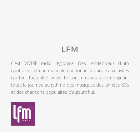
LFM
C’est VOTRE radio régionale. Des rendez-vous d’info
quotidiens et une matinale qui donne la parole aux invités
qui font l’actualité locale. Le tout en vous accompagnant
toute la journée au rythme des musiques des années 80’s
et des chansons populaires d’aujourd’hui.