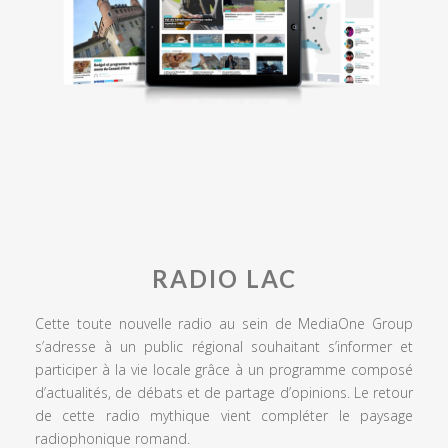
RADIO LAC
Cette toute nouvelle radio au sein de MediaOne Group
s’adresse à un public régional souhaitant s’informer et
participer à la vie locale grâce à un programme composé
d’actualités, de débats et de partage d’opinions. Le retour
de cette radio mythique vient compléter le paysage
radiophonique romand.