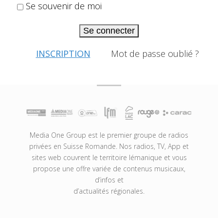
Se souvenir de moi
Se connecter
INSCRIPTION
Mot de passe oublié ?
Media One Group est le premier groupe de radios
privées en Suisse Romande. Nos radios, TV, App et
sites web couvrent le territoire lémanique et vous
propose une offre variée de contenus musicaux,
d’infos et
d’actualités régionales.