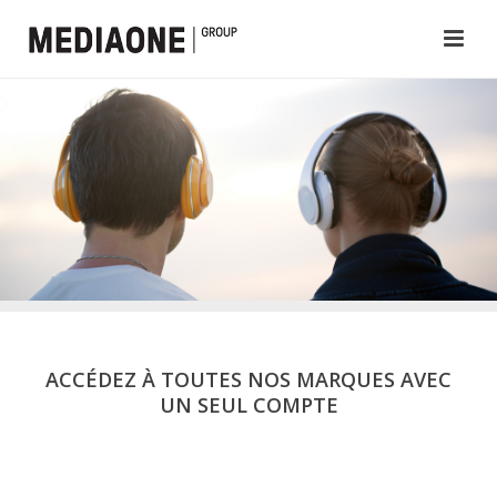
ACCÉDEZ À TOUTES NOS MARQUES AVEC
UN SEUL COMPTE