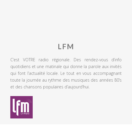
LFM
C’est VOTRE radio régionale. Des rendez-vous d’info
quotidiens et une matinale qui donne la parole aux invités
qui font l’actualité locale. Le tout en vous accompagnant
toute la journée au rythme des musiques des années 80’s
et des chansons populaires d’aujourd’hui.