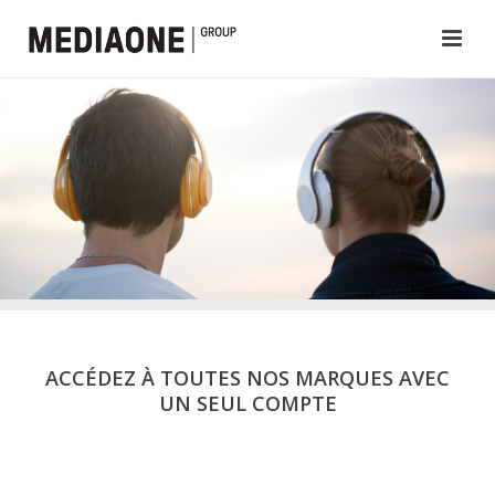
ACCÉDEZ À TOUTES NOS MARQUES AVEC
UN SEUL COMPTE