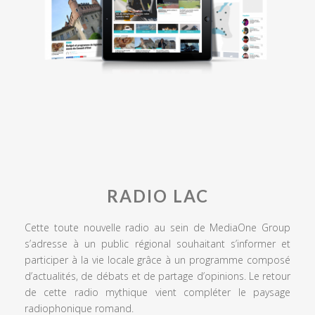
RADIO LAC
Cette toute nouvelle radio au sein de MediaOne Group
s’adresse à un public régional souhaitant s’informer et
participer à la vie locale grâce à un programme composé
d’actualités, de débats et de partage d’opinions. Le retour
de cette radio mythique vient compléter le paysage
radiophonique romand.