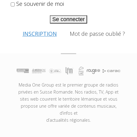
Se souvenir de moi
Se connecter
INSCRIPTION
Mot de passe oublié ?
Media One Group est le premier groupe de radios
privées en Suisse Romande. Nos radios, TV, App et
sites web couvrent le territoire lémanique et vous
propose une offre variée de contenus musicaux,
d’infos et
d’actualités régionales.