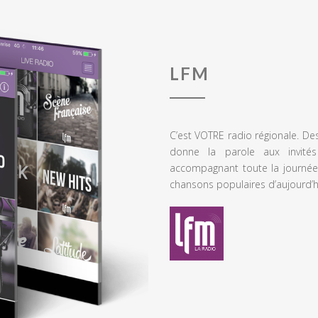
LFM
C’est VOTRE radio régionale. De
donne la parole aux invités
accompagnant toute la journée
chansons populaires d’aujourd’h