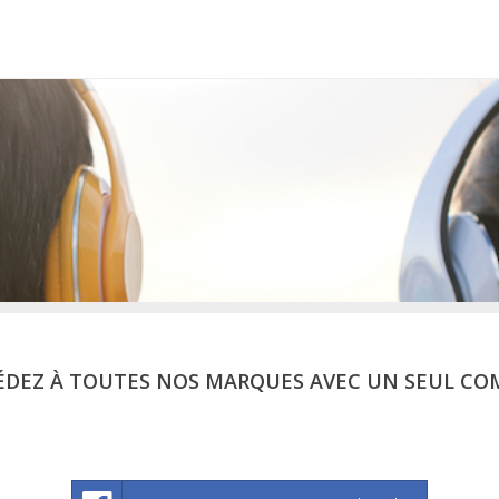
ÉDEZ À TOUTES NOS MARQUES AVEC UN SEUL CO