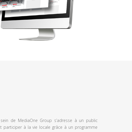
u sein de MediaOne Group s’adresse à un public
et participer à la vie locale grâce à un programme