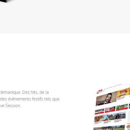
n lémanique. Des hits, de la
des événements festifs tels que
ve Session.