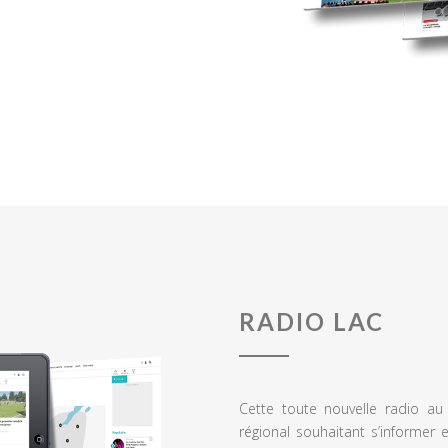
RADIO LAC
Cette toute nouvelle radio a
régional souhaitant s’informer 