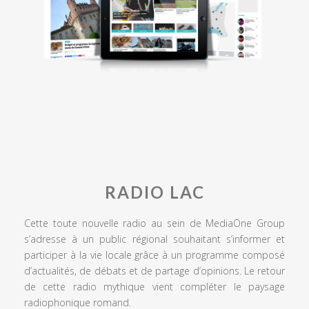
RADIO LAC
Cette toute nouvelle radio au sein de MediaOne Group
s’adresse à un public régional souhaitant s’informer et
participer à la vie locale grâce à un programme composé
d’actualités, de débats et de partage d’opinions. Le retour
de cette radio mythique vient compléter le paysage
radiophonique romand.