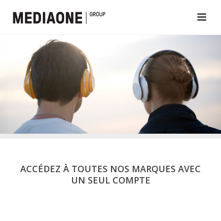
ACCÉDEZ À TOUTES NOS MARQUES AVEC
UN SEUL COMPTE