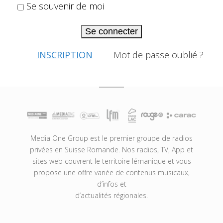
Se souvenir de moi
Se connecter
INSCRIPTION
Mot de passe oublié ?
Media One Group est le premier groupe de radios
privées en Suisse Romande. Nos radios, TV, App et
sites web couvrent le territoire lémanique et vous
propose une offre variée de contenus musicaux,
d’infos et
d’actualités régionales.