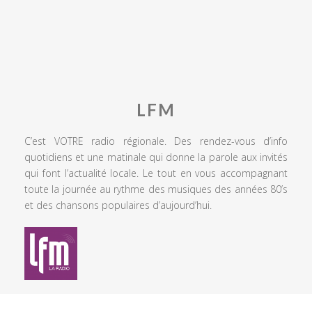
LFM
C’est VOTRE radio régionale. Des rendez-vous d’info
quotidiens et une matinale qui donne la parole aux invités
qui font l’actualité locale. Le tout en vous accompagnant
toute la journée au rythme des musiques des années 80’s
et des chansons populaires d’aujourd’hui.