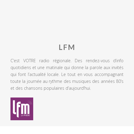
LFM
C’est VOTRE radio régionale. Des rendez-vous d’info
quotidiens et une matinale qui donne la parole aux invités
qui font l’actualité locale. Le tout en vous accompagnant
toute la journée au rythme des musiques des années 80’s
et des chansons populaires d’aujourd’hui.