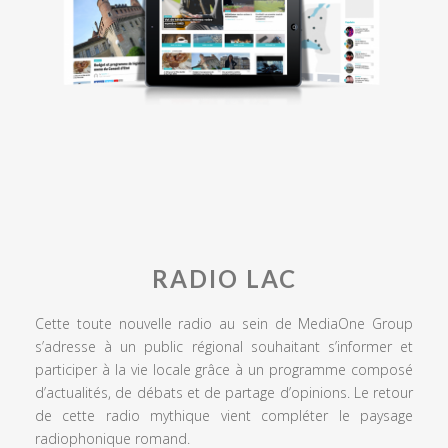
RADIO LAC
Cette toute nouvelle radio au sein de MediaOne Group
s’adresse à un public régional souhaitant s’informer et
participer à la vie locale grâce à un programme composé
d’actualités, de débats et de partage d’opinions. Le retour
de cette radio mythique vient compléter le paysage
radiophonique romand.