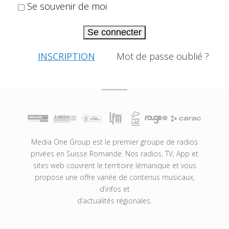
Se souvenir de moi
Se connecter
INSCRIPTION
Mot de passe oublié ?
Media One Group est le premier groupe de radios
privées en Suisse Romande. Nos radios, TV, App et
sites web couvrent le territoire lémanique et vous
propose une offre variée de contenus musicaux,
d’infos et
d’actualités régionales.