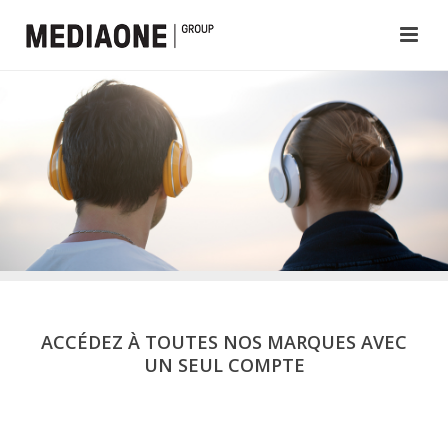
ACCÉDEZ À TOUTES NOS MARQUES AVEC
UN SEUL COMPTE