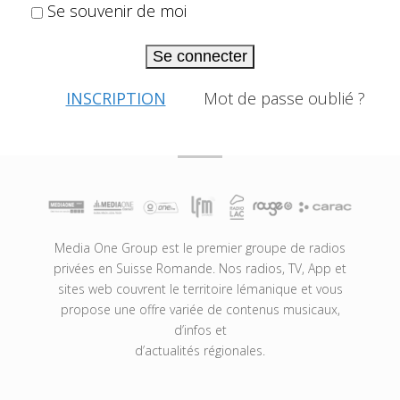
Se souvenir de moi
Se connecter
INSCRIPTION
Mot de passe oublié ?
Media One Group est le premier groupe de radios
privées en Suisse Romande. Nos radios, TV, App et
sites web couvrent le territoire lémanique et vous
propose une offre variée de contenus musicaux,
d’infos et
d’actualités régionales.