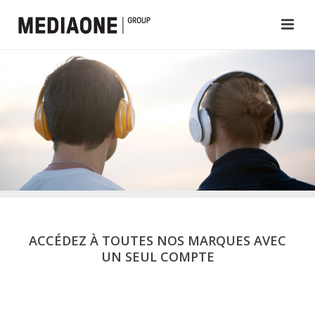
ACCÉDEZ À TOUTES NOS MARQUES AVEC
UN SEUL COMPTE