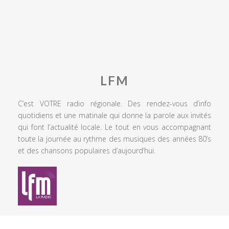
LFM
C’est VOTRE radio régionale. Des rendez-vous d’info
quotidiens et une matinale qui donne la parole aux invités
qui font l’actualité locale. Le tout en vous accompagnant
toute la journée au rythme des musiques des années 80’s
et des chansons populaires d’aujourd’hui.