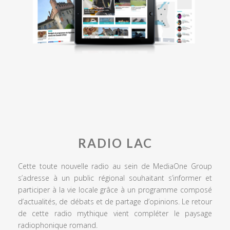
RADIO LAC
Cette toute nouvelle radio au sein de MediaOne Group
s’adresse à un public régional souhaitant s’informer et
participer à la vie locale grâce à un programme composé
d’actualités, de débats et de partage d’opinions. Le retour
de cette radio mythique vient compléter le paysage
radiophonique romand.