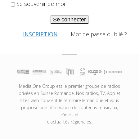
Se souvenir de moi
Se connecter
INSCRIPTION
Mot de passe oublié ?
Media One Group est le premier groupe de radios
privées en Suisse Romande. Nos radios, TV, App et
sites web couvrent le territoire lémanique et vous
propose une offre variée de contenus musicaux,
d’infos et
d’actualités régionales.