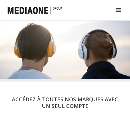
ACCÉDEZ À TOUTES NOS MARQUES AVEC
UN SEUL COMPTE