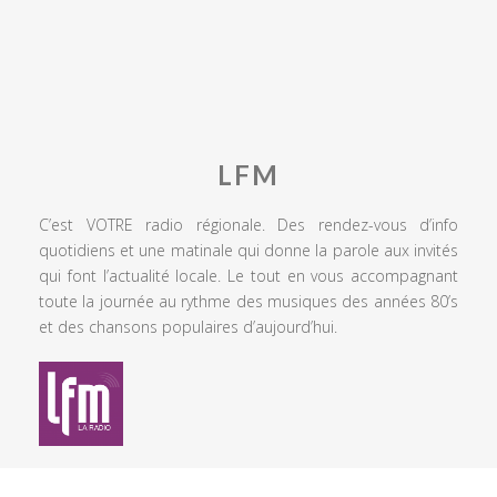
LFM
C’est VOTRE radio régionale. Des rendez-vous d’info
quotidiens et une matinale qui donne la parole aux invités
qui font l’actualité locale. Le tout en vous accompagnant
toute la journée au rythme des musiques des années 80’s
et des chansons populaires d’aujourd’hui.