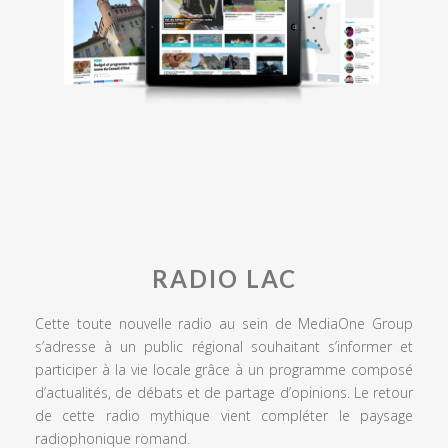
RADIO LAC
Cette toute nouvelle radio au sein de MediaOne Group
s’adresse à un public régional souhaitant s’informer et
participer à la vie locale grâce à un programme composé
d’actualités, de débats et de partage d’opinions. Le retour
de cette radio mythique vient compléter le paysage
radiophonique romand.