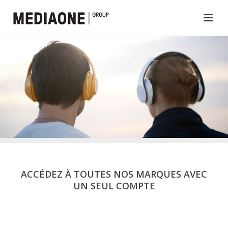
ACCÉDEZ À TOUTES NOS MARQUES AVEC
UN SEUL COMPTE