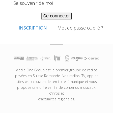
Se souvenir de moi
Se connecter
INSCRIPTION
Mot de passe oublié ?
Media One Group est le premier groupe de radios
privées en Suisse Romande. Nos radios, TV, App et
sites web couvrent le territoire lémanique et vous
propose une offre variée de contenus musicaux,
d’infos et
d’actualités régionales.