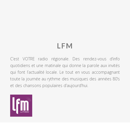
LFM
C’est VOTRE radio régionale. Des rendez-vous d’info
quotidiens et une matinale qui donne la parole aux invités
qui font l’actualité locale. Le tout en vous accompagnant
toute la journée au rythme des musiques des années 80’s
et des chansons populaires d’aujourd’hui.