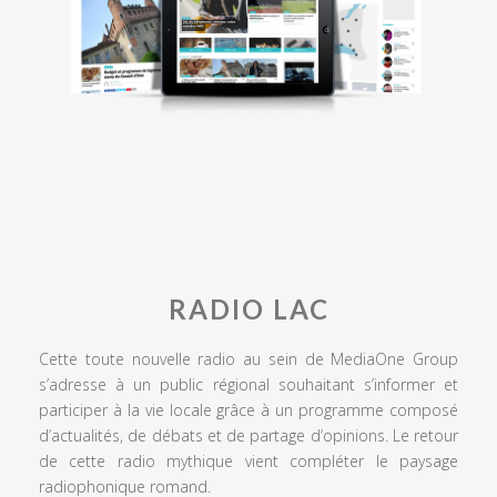
RADIO LAC
Cette toute nouvelle radio au sein de MediaOne Group
s’adresse à un public régional souhaitant s’informer et
participer à la vie locale grâce à un programme composé
d’actualités, de débats et de partage d’opinions. Le retour
de cette radio mythique vient compléter le paysage
radiophonique romand.