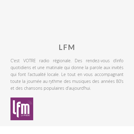
LFM
C’est VOTRE radio régionale. Des rendez-vous d’info
quotidiens et une matinale qui donne la parole aux invités
qui font l’actualité locale. Le tout en vous accompagnant
toute la journée au rythme des musiques des années 80’s
et des chansons populaires d’aujourd’hui.