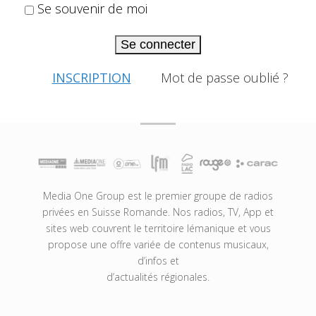
Se souvenir de moi
Se connecter
INSCRIPTION
Mot de passe oublié ?
Media One Group est le premier groupe de radios
privées en Suisse Romande. Nos radios, TV, App et
sites web couvrent le territoire lémanique et vous
propose une offre variée de contenus musicaux,
d’infos et
d’actualités régionales.