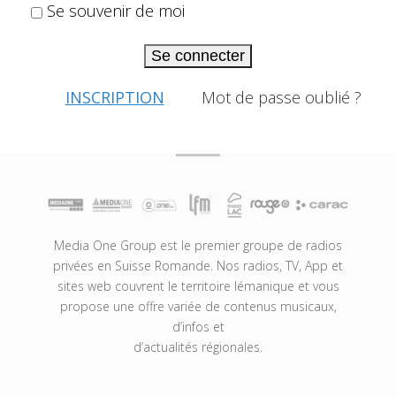
Se souvenir de moi
Se connecter
INSCRIPTION
Mot de passe oublié ?
Media One Group est le premier groupe de radios
privées en Suisse Romande. Nos radios, TV, App et
sites web couvrent le territoire lémanique et vous
propose une offre variée de contenus musicaux,
d’infos et
d’actualités régionales.