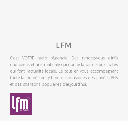
LFM
C’est VOTRE radio régionale. Des rendez-vous d’info
quotidiens et une matinale qui donne la parole aux invités
qui font l’actualité locale. Le tout en vous accompagnant
toute la journée au rythme des musiques des années 80’s
et des chansons populaires d’aujourd’hui.