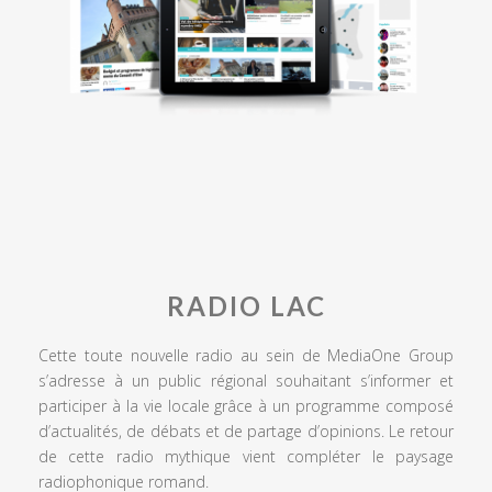
RADIO LAC
Cette toute nouvelle radio au sein de MediaOne Group
s’adresse à un public régional souhaitant s’informer et
participer à la vie locale grâce à un programme composé
d’actualités, de débats et de partage d’opinions. Le retour
de cette radio mythique vient compléter le paysage
radiophonique romand.