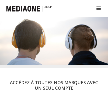
ACCÉDEZ À TOUTES NOS MARQUES AVEC
UN SEUL COMPTE