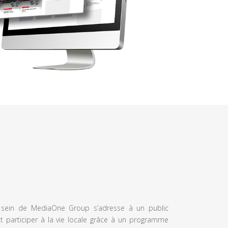
u sein de MediaOne Group s’adresse à un public
et participer à la vie locale grâce à un programme