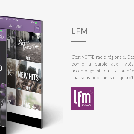
LFM
C’est VOTRE radio régionale. De
donne la parole aux invités
accompagnant toute la journée
chansons populaires d’aujourd’h