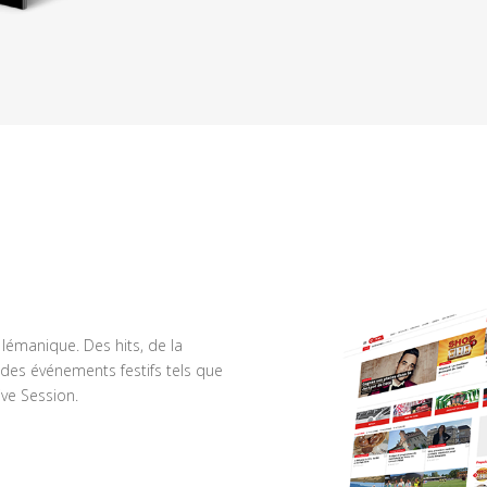
n lémanique. Des hits, de la
des événements festifs tels que
ve Session.