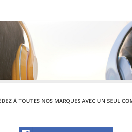
ÉDEZ À TOUTES NOS MARQUES AVEC UN SEUL CO