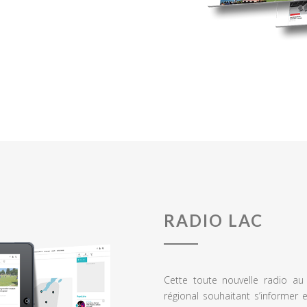
RADIO LAC
Cette toute nouvelle radio a
régional souhaitant s’informer 