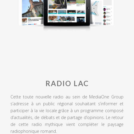
RADIO LAC
Cette toute nouvelle radio au sein de MediaOne Group
s’adresse à un public régional souhaitant s’informer et
participer à la vie locale grâce à un programme composé
d’actualités, de débats et de partage d’opinions. Le retour
de cette radio mythique vient compléter le paysage
radiophonique romand.