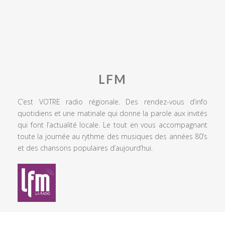
LFM
C’est VOTRE radio régionale. Des rendez-vous d’info
quotidiens et une matinale qui donne la parole aux invités
qui font l’actualité locale. Le tout en vous accompagnant
toute la journée au rythme des musiques des années 80’s
et des chansons populaires d’aujourd’hui.