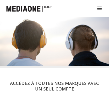
ACCÉDEZ À TOUTES NOS MARQUES AVEC
UN SEUL COMPTE