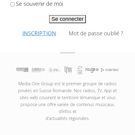
Se souvenir de moi
Se connecter
INSCRIPTION
Mot de passe oublié ?
Media One Group est le premier groupe de radios
privées en Suisse Romande. Nos radios, TV, App et
sites web couvrent le territoire lémanique et vous
propose une offre variée de contenus musicaux,
d’infos et
d’actualités régionales.