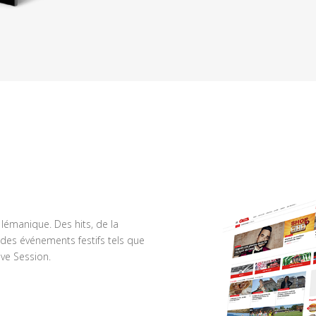
n lémanique. Des hits, de la
des événements festifs tels que
ve Session.