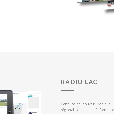
RADIO LAC
Cette toute nouvelle radio a
régional souhaitant s’informer 