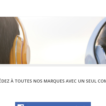
ÉDEZ À TOUTES NOS MARQUES AVEC UN SEUL CO