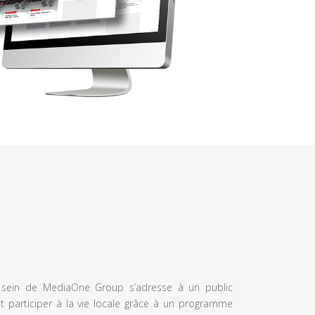
u sein de MediaOne Group s’adresse à un public
et participer à la vie locale grâce à un programme