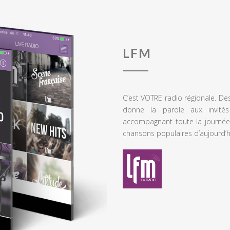
LFM
C’est VOTRE radio régionale. De
donne la parole aux invités
accompagnant toute la journée
chansons populaires d’aujourd’h