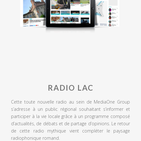
RADIO LAC
Cette toute nouvelle radio au sein de MediaOne Group
s’adresse à un public régional souhaitant s’informer et
participer à la vie locale grâce à un programme composé
d’actualités, de débats et de partage d’opinions. Le retour
de cette radio mythique vient compléter le paysage
radiophonique romand.