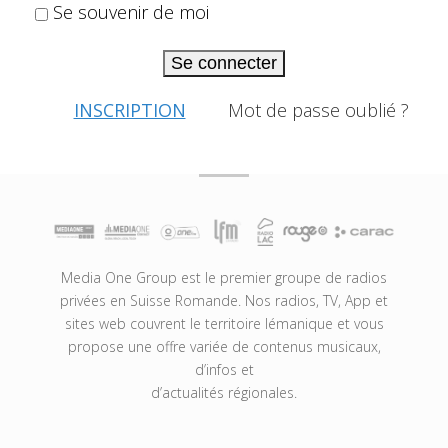
Se souvenir de moi
Se connecter
INSCRIPTION
Mot de passe oublié ?
Media One Group est le premier groupe de radios
privées en Suisse Romande. Nos radios, TV, App et
sites web couvrent le territoire lémanique et vous
propose une offre variée de contenus musicaux,
d’infos et
d’actualités régionales.