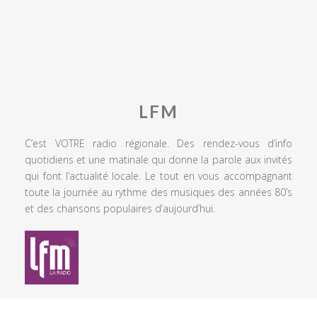
LFM
C’est VOTRE radio régionale. Des rendez-vous d’info
quotidiens et une matinale qui donne la parole aux invités
qui font l’actualité locale. Le tout en vous accompagnant
toute la journée au rythme des musiques des années 80’s
et des chansons populaires d’aujourd’hui.