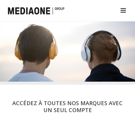
ACCÉDEZ À TOUTES NOS MARQUES AVEC
UN SEUL COMPTE