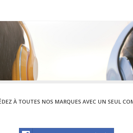
ÉDEZ À TOUTES NOS MARQUES AVEC UN SEUL CO