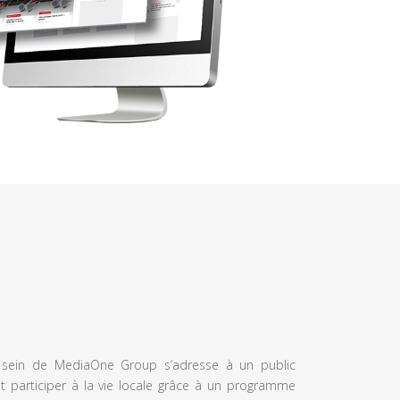
u sein de MediaOne Group s’adresse à un public
et participer à la vie locale grâce à un programme