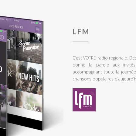
LFM
C’est VOTRE radio régionale. De
donne la parole aux invités
accompagnant toute la journée
chansons populaires d’aujourd’h