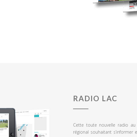
RADIO LAC
Cette toute nouvelle radio a
régional souhaitant s’informer 