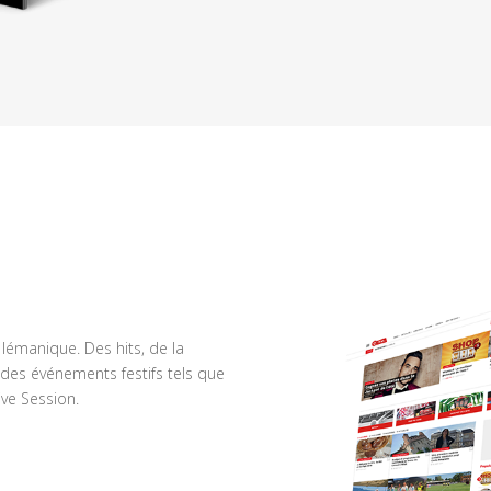
n lémanique. Des hits, de la
des événements festifs tels que
ve Session.