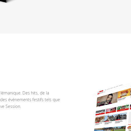
n lémanique. Des hits, de la
des événements festifs tels que
ve Session.