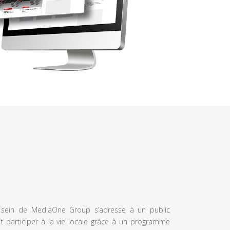
u sein de MediaOne Group s’adresse à un public
et participer à la vie locale grâce à un programme