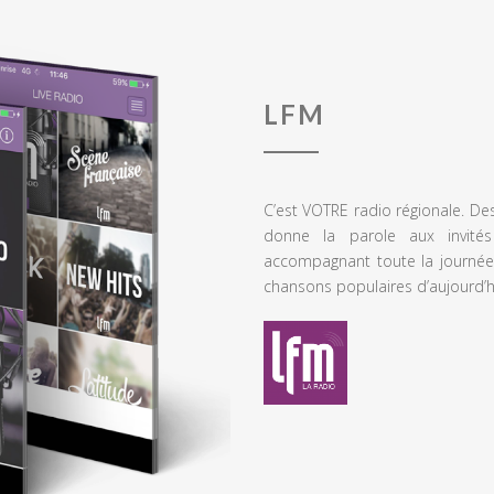
LFM
C’est VOTRE radio régionale. De
donne la parole aux invités
accompagnant toute la journée
chansons populaires d’aujourd’h