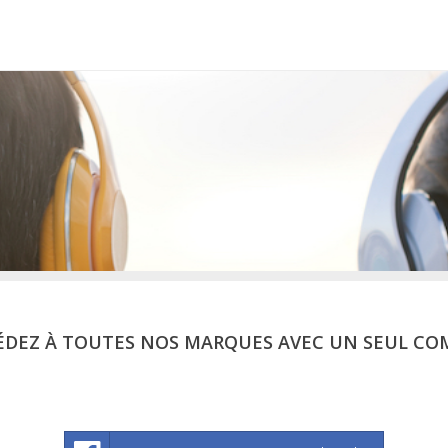
ÉDEZ À TOUTES NOS MARQUES AVEC UN SEUL CO