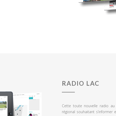
RADIO LAC
Cette toute nouvelle radio a
régional souhaitant s’informer 