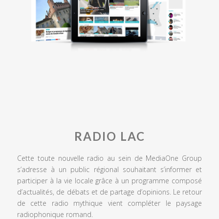
RADIO LAC
Cette toute nouvelle radio au sein de MediaOne Group
s’adresse à un public régional souhaitant s’informer et
participer à la vie locale grâce à un programme composé
d’actualités, de débats et de partage d’opinions. Le retour
de cette radio mythique vient compléter le paysage
radiophonique romand.