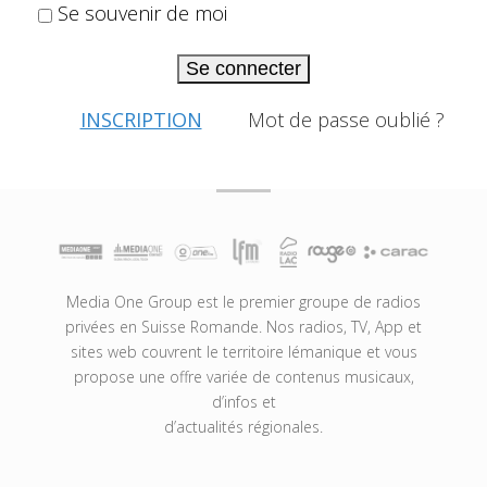
Se souvenir de moi
Se connecter
INSCRIPTION
Mot de passe oublié ?
Media One Group est le premier groupe de radios
privées en Suisse Romande. Nos radios, TV, App et
sites web couvrent le territoire lémanique et vous
propose une offre variée de contenus musicaux,
d’infos et
d’actualités régionales.