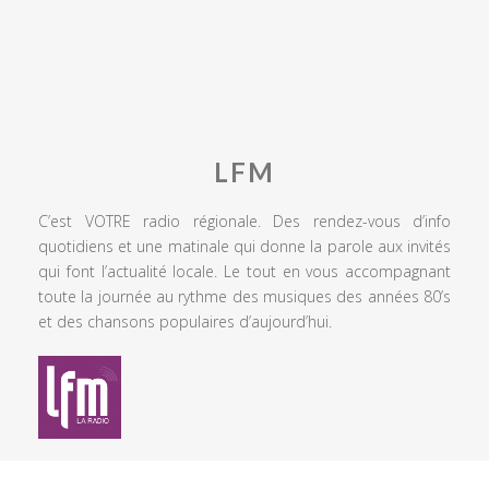
LFM
C’est VOTRE radio régionale. Des rendez-vous d’info
quotidiens et une matinale qui donne la parole aux invités
qui font l’actualité locale. Le tout en vous accompagnant
toute la journée au rythme des musiques des années 80’s
et des chansons populaires d’aujourd’hui.