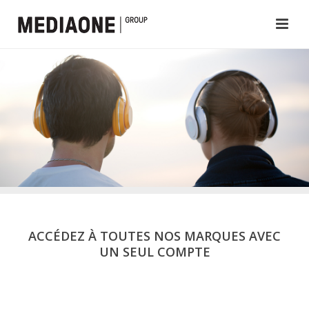
ACCÉDEZ À TOUTES NOS MARQUES AVEC
UN SEUL COMPTE