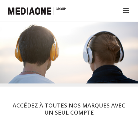
ACCÉDEZ À TOUTES NOS MARQUES AVEC
UN SEUL COMPTE