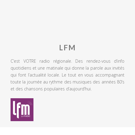
LFM
C’est VOTRE radio régionale. Des rendez-vous d’info
quotidiens et une matinale qui donne la parole aux invités
qui font l’actualité locale. Le tout en vous accompagnant
toute la journée au rythme des musiques des années 80’s
et des chansons populaires d’aujourd’hui.