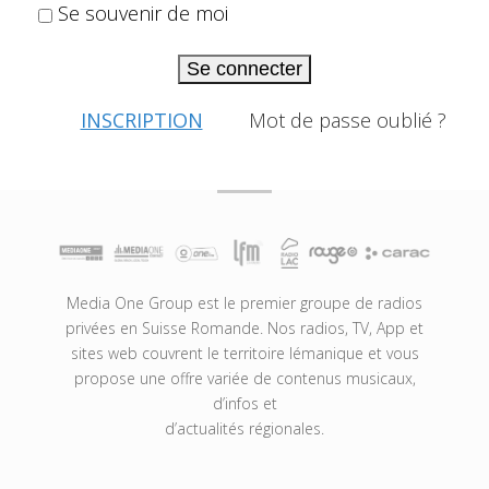
Se souvenir de moi
Se connecter
INSCRIPTION
Mot de passe oublié ?
Media One Group est le premier groupe de radios
privées en Suisse Romande. Nos radios, TV, App et
sites web couvrent le territoire lémanique et vous
propose une offre variée de contenus musicaux,
d’infos et
d’actualités régionales.