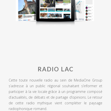
RADIO LAC
Cette toute nouvelle radio au sein de MediaOne Group
s’adresse à un public régional souhaitant s’informer et
participer à la vie locale grâce à un programme composé
d’actualités, de débats et de partage d’opinions. Le retour
de cette radio mythique vient compléter le paysage
radiophonique romand.