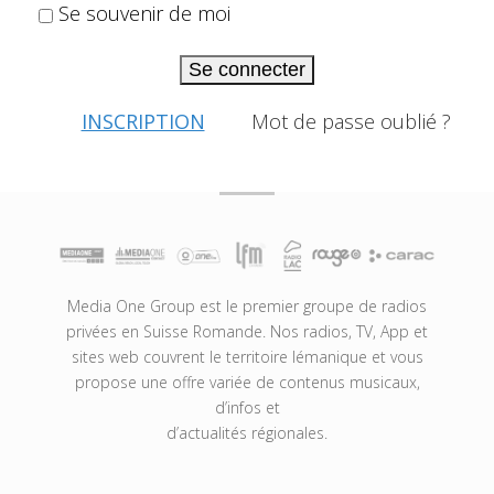
Se souvenir de moi
Se connecter
INSCRIPTION
Mot de passe oublié ?
Media One Group est le premier groupe de radios
privées en Suisse Romande. Nos radios, TV, App et
sites web couvrent le territoire lémanique et vous
propose une offre variée de contenus musicaux,
d’infos et
d’actualités régionales.