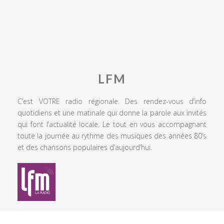
LFM
C’est VOTRE radio régionale. Des rendez-vous d’info
quotidiens et une matinale qui donne la parole aux invités
qui font l’actualité locale. Le tout en vous accompagnant
toute la journée au rythme des musiques des années 80’s
et des chansons populaires d’aujourd’hui.