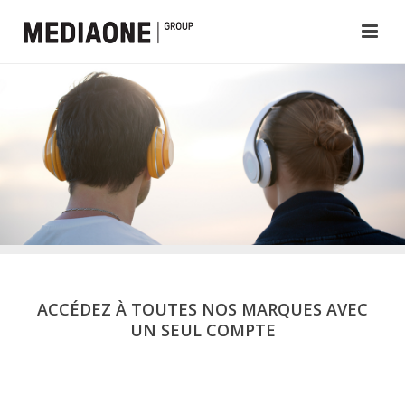
ACCÉDEZ À TOUTES NOS MARQUES AVEC
UN SEUL COMPTE