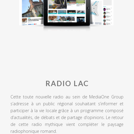
RADIO LAC
Cette toute nouvelle radio au sein de MediaOne Group
s’adresse à un public régional souhaitant s’informer et
participer à la vie locale grâce à un programme composé
d’actualités, de débats et de partage d’opinions. Le retour
de cette radio mythique vient compléter le paysage
radiophonique romand.