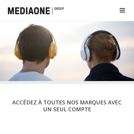
ACCÉDEZ À TOUTES NOS MARQUES AVEC
UN SEUL COMPTE