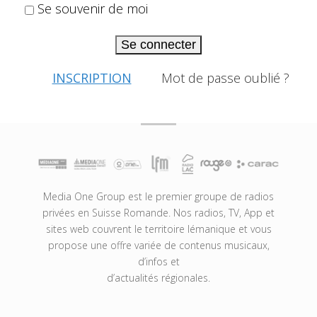
Se souvenir de moi
Se connecter
INSCRIPTION
Mot de passe oublié ?
Media One Group est le premier groupe de radios
privées en Suisse Romande. Nos radios, TV, App et
sites web couvrent le territoire lémanique et vous
propose une offre variée de contenus musicaux,
d’infos et
d’actualités régionales.