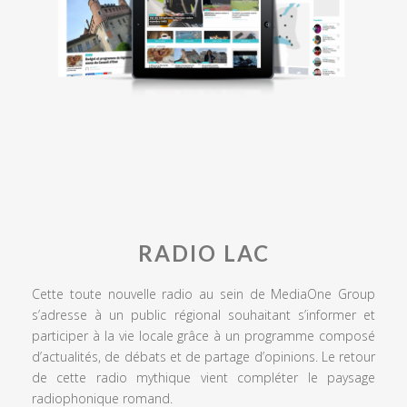
RADIO LAC
Cette toute nouvelle radio au sein de MediaOne Group
s’adresse à un public régional souhaitant s’informer et
participer à la vie locale grâce à un programme composé
d’actualités, de débats et de partage d’opinions. Le retour
de cette radio mythique vient compléter le paysage
radiophonique romand.