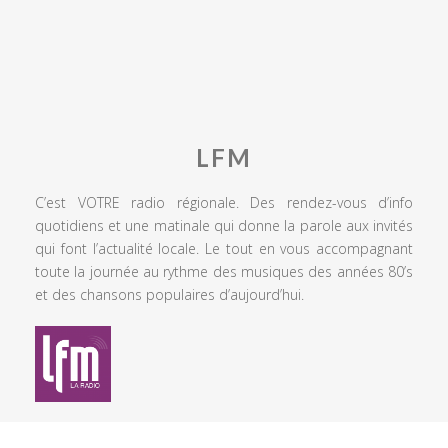
LFM
C’est VOTRE radio régionale. Des rendez-vous d’info
quotidiens et une matinale qui donne la parole aux invités
qui font l’actualité locale. Le tout en vous accompagnant
toute la journée au rythme des musiques des années 80’s
et des chansons populaires d’aujourd’hui.