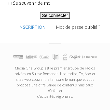
Se souvenir de moi
Se connecter
INSCRIPTION
Mot de passe oublié ?
Media One Group est le premier groupe de radios
privées en Suisse Romande. Nos radios, TV, App et
sites web couvrent le territoire lémanique et vous
propose une offre variée de contenus musicaux,
d’infos et
d’actualités régionales.