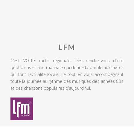
LFM
C’est VOTRE radio régionale. Des rendez-vous d’info
quotidiens et une matinale qui donne la parole aux invités
qui font l’actualité locale. Le tout en vous accompagnant
toute la journée au rythme des musiques des années 80’s
et des chansons populaires d’aujourd’hui.