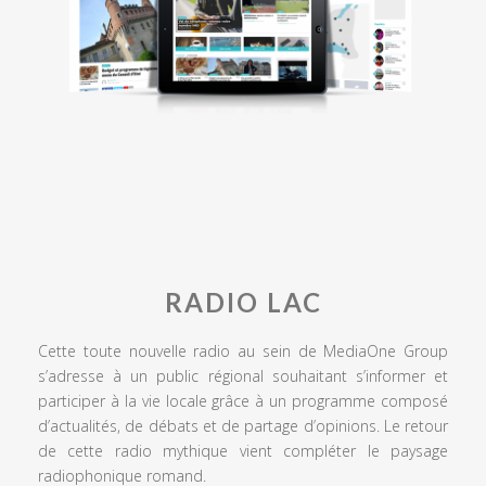
RADIO LAC
Cette toute nouvelle radio au sein de MediaOne Group
s’adresse à un public régional souhaitant s’informer et
participer à la vie locale grâce à un programme composé
d’actualités, de débats et de partage d’opinions. Le retour
de cette radio mythique vient compléter le paysage
radiophonique romand.