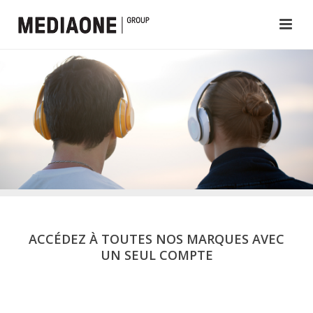
ACCÉDEZ À TOUTES NOS MARQUES AVEC
UN SEUL COMPTE