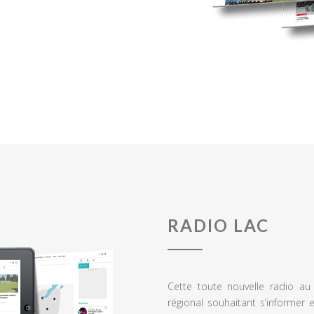
RADIO LAC
Cette toute nouvelle radio a
régional souhaitant s’informer 