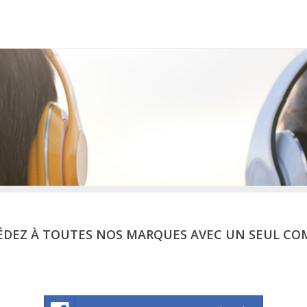
ÉDEZ À TOUTES NOS MARQUES AVEC UN SEUL CO