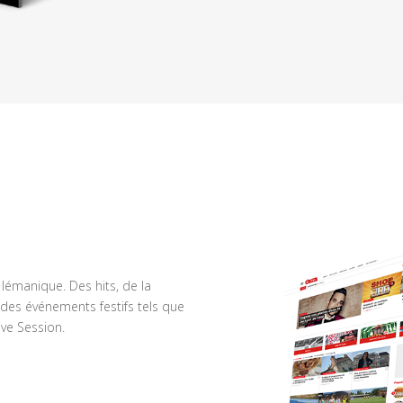
n lémanique. Des hits, de la
des événements festifs tels que
ve Session.