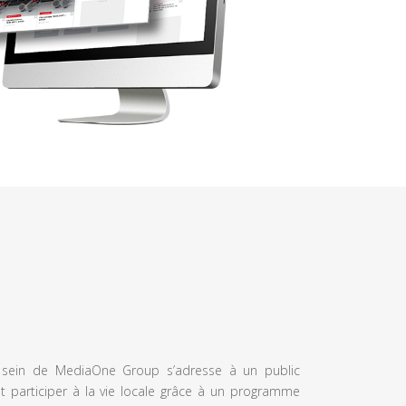
u sein de MediaOne Group s’adresse à un public
et participer à la vie locale grâce à un programme