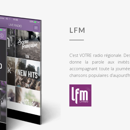
LFM
C’est VOTRE radio régionale. De
donne la parole aux invités
accompagnant toute la journée
chansons populaires d’aujourd’h