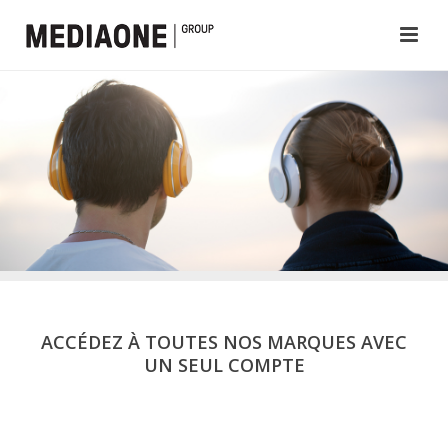
ACCÉDEZ À TOUTES NOS MARQUES AVEC
UN SEUL COMPTE