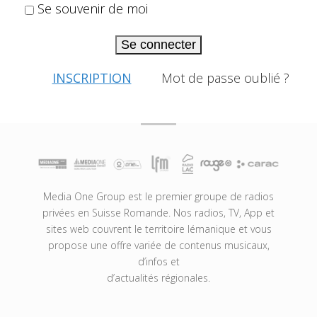
Se souvenir de moi
Se connecter
INSCRIPTION
Mot de passe oublié ?
Media One Group est le premier groupe de radios
privées en Suisse Romande. Nos radios, TV, App et
sites web couvrent le territoire lémanique et vous
propose une offre variée de contenus musicaux,
d’infos et
d’actualités régionales.