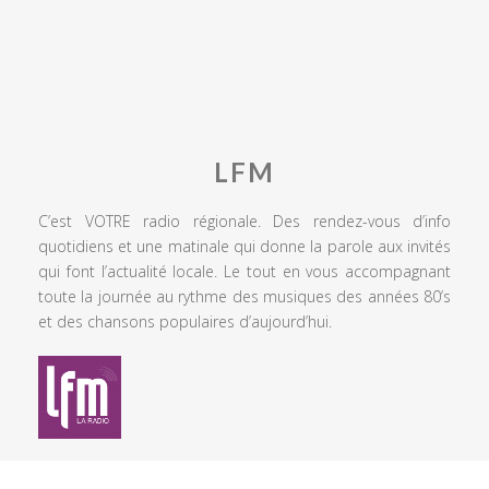
LFM
C’est VOTRE radio régionale. Des rendez-vous d’info
quotidiens et une matinale qui donne la parole aux invités
qui font l’actualité locale. Le tout en vous accompagnant
toute la journée au rythme des musiques des années 80’s
et des chansons populaires d’aujourd’hui.