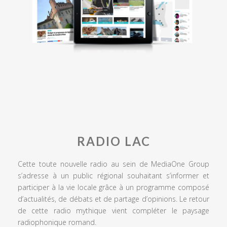
RADIO LAC
Cette toute nouvelle radio au sein de MediaOne Group
s’adresse à un public régional souhaitant s’informer et
participer à la vie locale grâce à un programme composé
d’actualités, de débats et de partage d’opinions. Le retour
de cette radio mythique vient compléter le paysage
radiophonique romand.