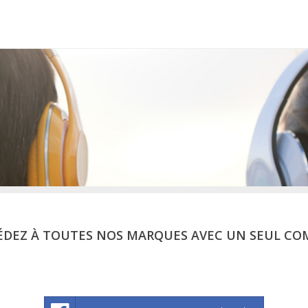
ÉDEZ À TOUTES NOS MARQUES AVEC UN SEUL CO