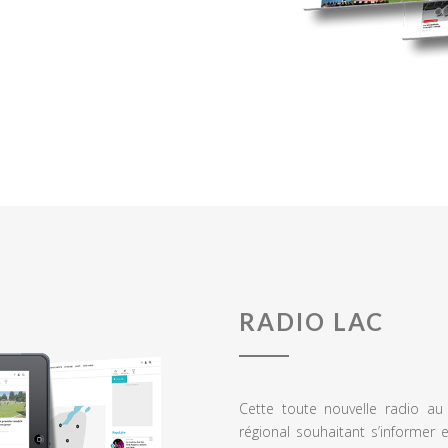
RADIO LAC
Cette toute nouvelle radio a
régional souhaitant s’informer 