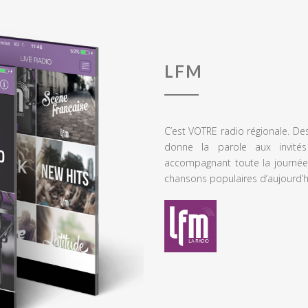
LFM
C’est VOTRE radio régionale. De
donne la parole aux invités
accompagnant toute la journée
chansons populaires d’aujourd’h