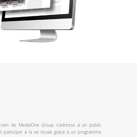
u sein de MediaOne Group s’adresse à un public
et participer à la vie locale grâce à un programme