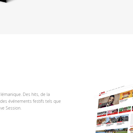
n lémanique. Des hits, de la
des événements festifs tels que
ve Session.