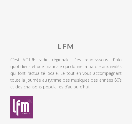
LFM
C’est VOTRE radio régionale. Des rendez-vous d’info
quotidiens et une matinale qui donne la parole aux invités
qui font l’actualité locale. Le tout en vous accompagnant
toute la journée au rythme des musiques des années 80’s
et des chansons populaires d’aujourd’hui.