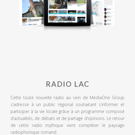
RADIO LAC
Cette toute nouvelle radio au sein de MediaOne Group
s’adresse à un public régional souhaitant s’informer et
participer à la vie locale grâce à un programme composé
d’actualités, de débats et de partage d’opinions. Le retour
de cette radio mythique vient compléter le paysage
radiophonique romand.