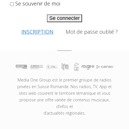
Se souvenir de moi
Se connecter
INSCRIPTION
Mot de passe oublié ?
Media One Group est le premier groupe de radios
privées en Suisse Romande. Nos radios, TV, App et
sites web couvrent le territoire lémanique et vous
propose une offre variée de contenus musicaux,
d’infos et
d’actualités régionales.