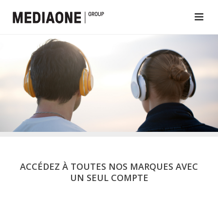
ACCÉDEZ À TOUTES NOS MARQUES AVEC
UN SEUL COMPTE