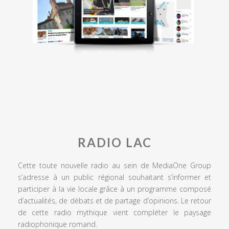
RADIO LAC
Cette toute nouvelle radio au sein de MediaOne Group
s’adresse à un public régional souhaitant s’informer et
participer à la vie locale grâce à un programme composé
d’actualités, de débats et de partage d’opinions. Le retour
de cette radio mythique vient compléter le paysage
radiophonique romand.