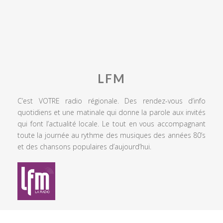
LFM
C’est VOTRE radio régionale. Des rendez-vous d’info
quotidiens et une matinale qui donne la parole aux invités
qui font l’actualité locale. Le tout en vous accompagnant
toute la journée au rythme des musiques des années 80’s
et des chansons populaires d’aujourd’hui.