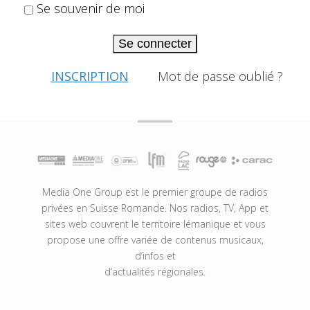
Se souvenir de moi
Se connecter
INSCRIPTION
Mot de passe oublié ?
Media One Group est le premier groupe de radios
privées en Suisse Romande. Nos radios, TV, App et
sites web couvrent le territoire lémanique et vous
propose une offre variée de contenus musicaux,
d’infos et
d’actualités régionales.