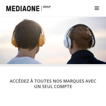
ACCÉDEZ À TOUTES NOS MARQUES AVEC
UN SEUL COMPTE