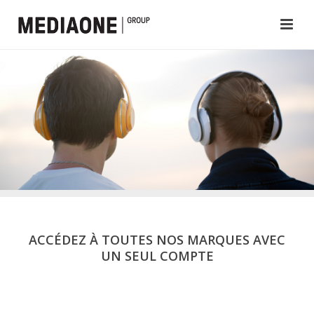
ACCÉDEZ À TOUTES NOS MARQUES AVEC
UN SEUL COMPTE