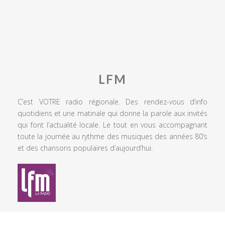
LFM
C’est VOTRE radio régionale. Des rendez-vous d’info
quotidiens et une matinale qui donne la parole aux invités
qui font l’actualité locale. Le tout en vous accompagnant
toute la journée au rythme des musiques des années 80’s
et des chansons populaires d’aujourd’hui.