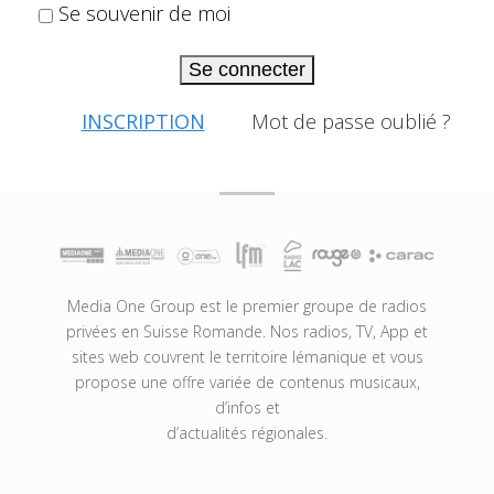
Se souvenir de moi
Se connecter
INSCRIPTION
Mot de passe oublié ?
Media One Group est le premier groupe de radios
privées en Suisse Romande. Nos radios, TV, App et
sites web couvrent le territoire lémanique et vous
propose une offre variée de contenus musicaux,
d’infos et
d’actualités régionales.