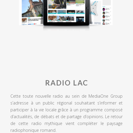
RADIO LAC
Cette toute nouvelle radio au sein de MediaOne Group
s’adresse à un public régional souhaitant s’informer et
participer à la vie locale grâce à un programme composé
d’actualités, de débats et de partage d’opinions. Le retour
de cette radio mythique vient compléter le paysage
radiophonique romand.