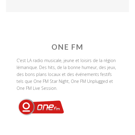
ONE FM
C’est LA radio musicale, jeune et loisirs de la région
lémanique. Des hits, de la bonne humeur, des jeux,
des bons plans locaux et des événements festifs
tels que One FM Star Night, One FM Unplugged et
One FM Live Session.