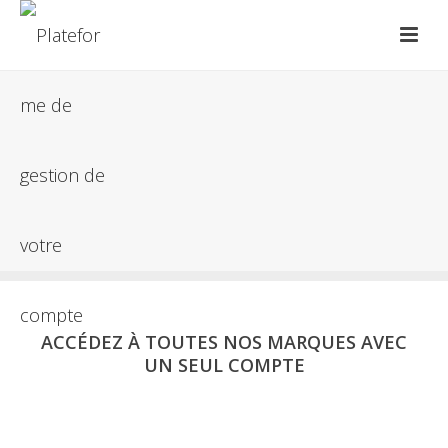
ACCÉDEZ À TOUTES NOS MARQUES AVEC
UN SEUL COMPTE