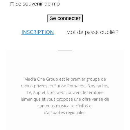
Se souvenir de moi
Se connecter
INSCRIPTION
Mot de passe oublié ?
Media One Group est le premier groupe de
radios privées en Suisse Romande. Nos radios,
TV, App et sites web couvrent le territoire
lémanique et vous propose une offre variée de
contenus musicaux, d’infos et
d’actualités régionales.