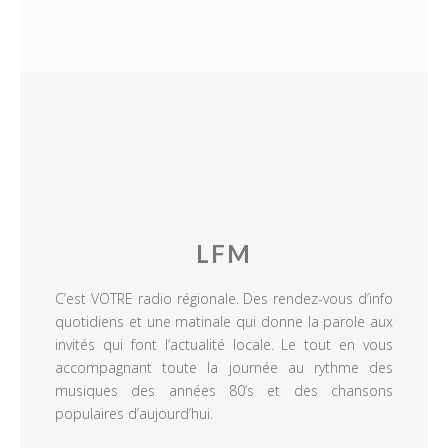
LFM
C’est VOTRE radio régionale. Des rendez-vous d’info
quotidiens et une matinale qui donne la parole aux
invités qui font l’actualité locale. Le tout en vous
accompagnant toute la journée au rythme des
musiques des années 80’s et des chansons
populaires d’aujourd’hui.