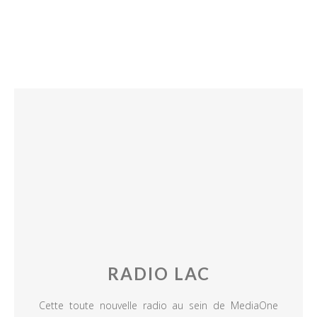
RADIO LAC
Cette toute nouvelle radio au sein de MediaOne