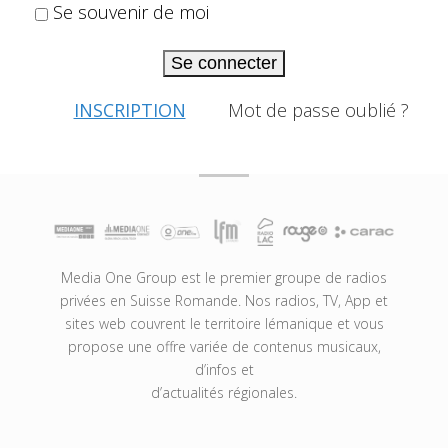
Se souvenir de moi
Se connecter
INSCRIPTION
Mot de passe oublié ?
Media One Group est le premier groupe de radios
privées en Suisse Romande. Nos radios, TV, App et
sites web couvrent le territoire lémanique et vous
propose une offre variée de contenus musicaux,
d’infos et
d’actualités régionales.