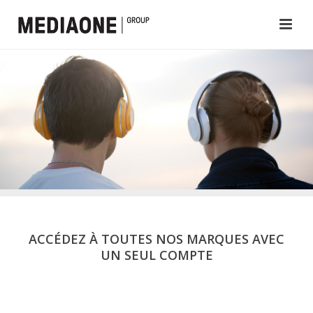
ACCÉDEZ À TOUTES NOS MARQUES AVEC
UN SEUL COMPTE