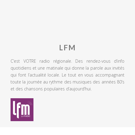
LFM
C’est VOTRE radio régionale. Des rendez-vous d’info
quotidiens et une matinale qui donne la parole aux invités
qui font l’actualité locale. Le tout en vous accompagnant
toute la journée au rythme des musiques des années 80’s
et des chansons populaires d’aujourd’hui.