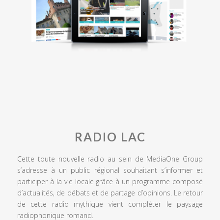
RADIO LAC
Cette toute nouvelle radio au sein de MediaOne Group
s’adresse à un public régional souhaitant s’informer et
participer à la vie locale grâce à un programme composé
d’actualités, de débats et de partage d’opinions. Le retour
de cette radio mythique vient compléter le paysage
radiophonique romand.