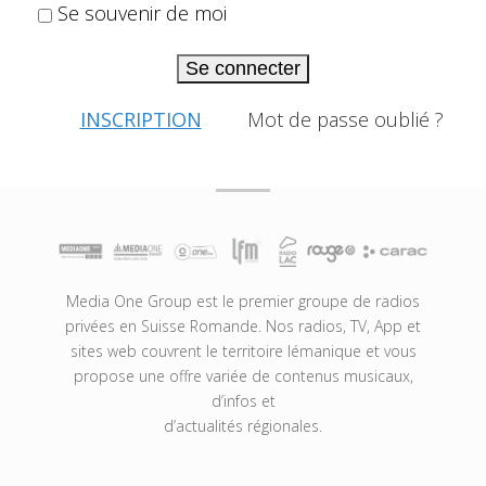
Se souvenir de moi
Se connecter
INSCRIPTION
Mot de passe oublié ?
Media One Group est le premier groupe de radios
privées en Suisse Romande. Nos radios, TV, App et
sites web couvrent le territoire lémanique et vous
propose une offre variée de contenus musicaux,
d’infos et
d’actualités régionales.