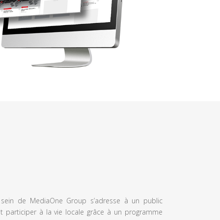
u sein de MediaOne Group s’adresse à un public
et participer à la vie locale grâce à un programme