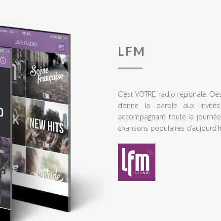
LFM
C’est VOTRE radio régionale. De
donne la parole aux invités
accompagnant toute la journée
chansons populaires d’aujourd’h