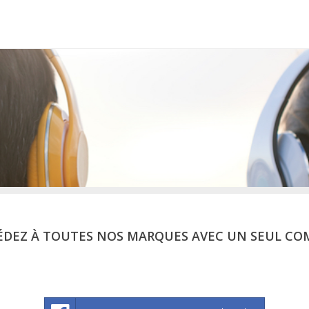
ÉDEZ À TOUTES NOS MARQUES AVEC UN SEUL CO