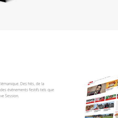
n lémanique. Des hits, de la
des événements festifs tels que
ve Session.