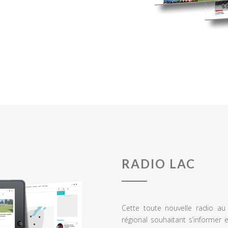
RADIO LAC
Cette toute nouvelle radio a
régional souhaitant s’informer 