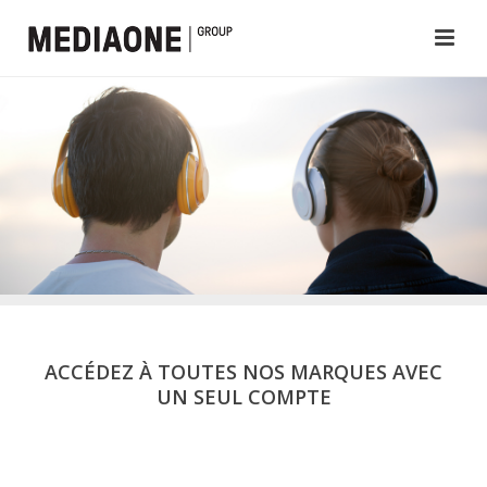
ACCÉDEZ À TOUTES NOS MARQUES AVEC
UN SEUL COMPTE