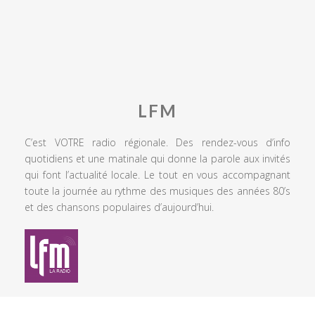
LFM
C’est VOTRE radio régionale. Des rendez-vous d’info
quotidiens et une matinale qui donne la parole aux invités
qui font l’actualité locale. Le tout en vous accompagnant
toute la journée au rythme des musiques des années 80’s
et des chansons populaires d’aujourd’hui.