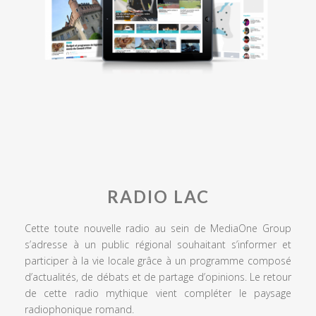
RADIO LAC
Cette toute nouvelle radio au sein de MediaOne Group
s’adresse à un public régional souhaitant s’informer et
participer à la vie locale grâce à un programme composé
d’actualités, de débats et de partage d’opinions. Le retour
de cette radio mythique vient compléter le paysage
radiophonique romand.