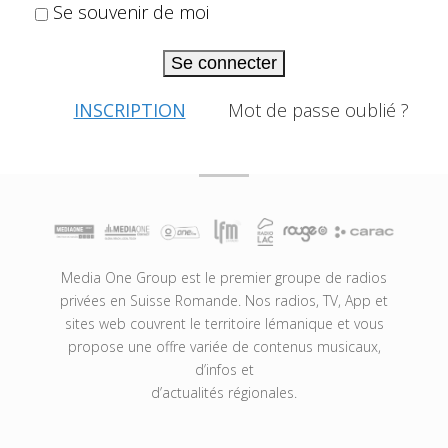
Se souvenir de moi
Se connecter
INSCRIPTION
Mot de passe oublié ?
Media One Group est le premier groupe de radios
privées en Suisse Romande. Nos radios, TV, App et
sites web couvrent le territoire lémanique et vous
propose une offre variée de contenus musicaux,
d’infos et
d’actualités régionales.