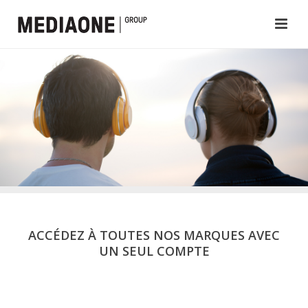
ACCÉDEZ À TOUTES NOS MARQUES AVEC
UN SEUL COMPTE