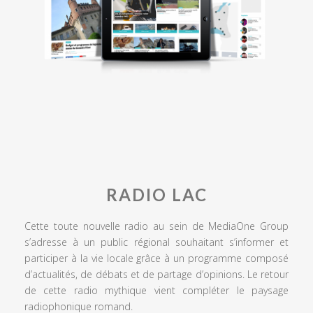
RADIO LAC
Cette toute nouvelle radio au sein de MediaOne Group
s’adresse à un public régional souhaitant s’informer et
participer à la vie locale grâce à un programme composé
d’actualités, de débats et de partage d’opinions. Le retour
de cette radio mythique vient compléter le paysage
radiophonique romand.