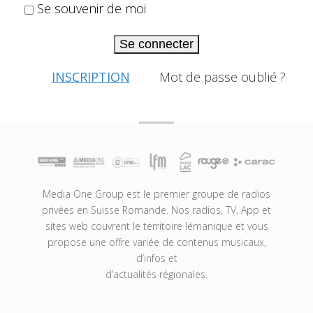
Se souvenir de moi
Se connecter
INSCRIPTION
Mot de passe oublié ?
Media One Group est le premier groupe de radios
privées en Suisse Romande. Nos radios, TV, App et
sites web couvrent le territoire lémanique et vous
propose une offre variée de contenus musicaux,
d’infos et
d’actualités régionales.