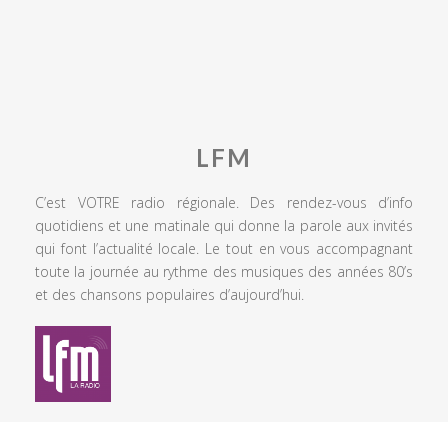
LFM
C’est VOTRE radio régionale. Des rendez-vous d’info
quotidiens et une matinale qui donne la parole aux invités
qui font l’actualité locale. Le tout en vous accompagnant
toute la journée au rythme des musiques des années 80’s
et des chansons populaires d’aujourd’hui.