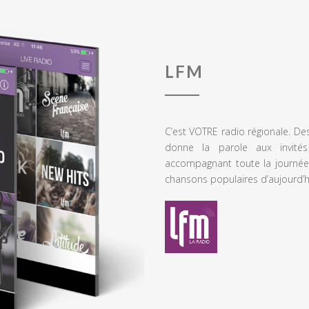
LFM
C’est VOTRE radio régionale. De
donne la parole aux invités
accompagnant toute la journée
chansons populaires d’aujourd’h