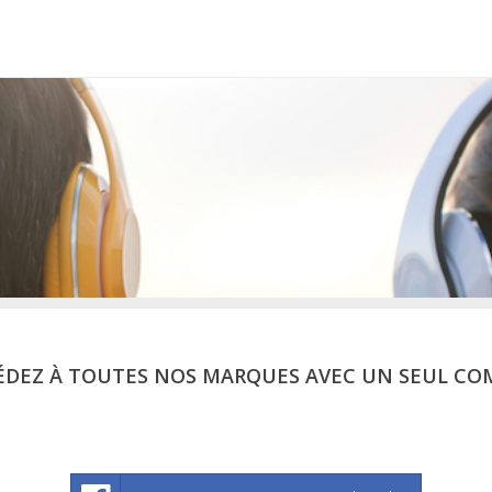
ÉDEZ À TOUTES NOS MARQUES AVEC UN SEUL CO