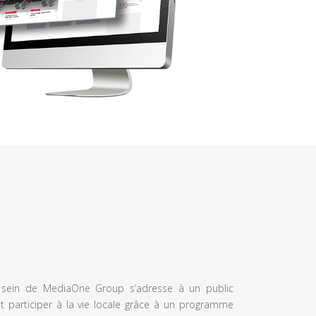
u sein de MediaOne Group s’adresse à un public
et participer à la vie locale grâce à un programme