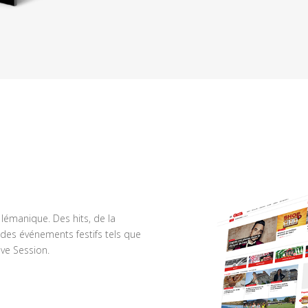
n lémanique. Des hits, de la
des événements festifs tels que
ve Session.