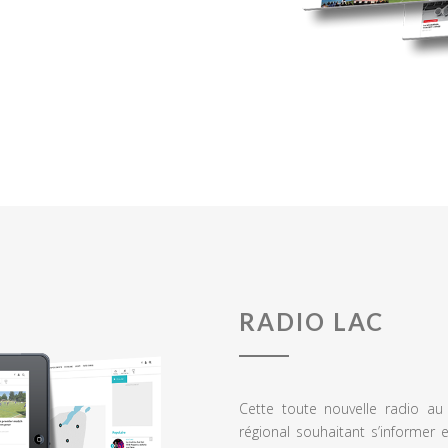
RADIO LAC
Cette toute nouvelle radio a
régional souhaitant s’informer 