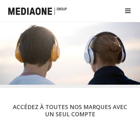
ACCÉDEZ À TOUTES NOS MARQUES AVEC
UN SEUL COMPTE