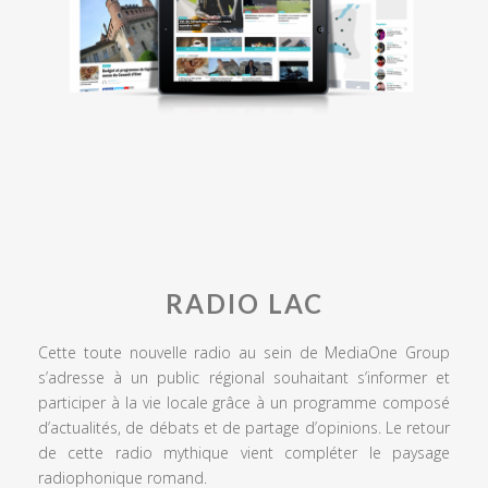
RADIO LAC
Cette toute nouvelle radio au sein de MediaOne Group
s’adresse à un public régional souhaitant s’informer et
participer à la vie locale grâce à un programme composé
d’actualités, de débats et de partage d’opinions. Le retour
de cette radio mythique vient compléter le paysage
radiophonique romand.