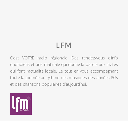
LFM
C’est VOTRE radio régionale. Des rendez-vous d’info
quotidiens et une matinale qui donne la parole aux invités
qui font l’actualité locale. Le tout en vous accompagnant
toute la journée au rythme des musiques des années 80’s
et des chansons populaires d’aujourd’hui.