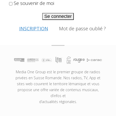
Se souvenir de moi
Se connecter
INSCRIPTION
Mot de passe oublié ?
Media One Group est le premier groupe de radios
privées en Suisse Romande. Nos radios, TV, App et
sites web couvrent le territoire lémanique et vous
propose une offre variée de contenus musicaux,
d’infos et
d’actualités régionales.