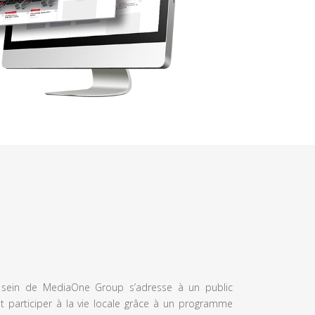
u sein de MediaOne Group s’adresse à un public
et participer à la vie locale grâce à un programme