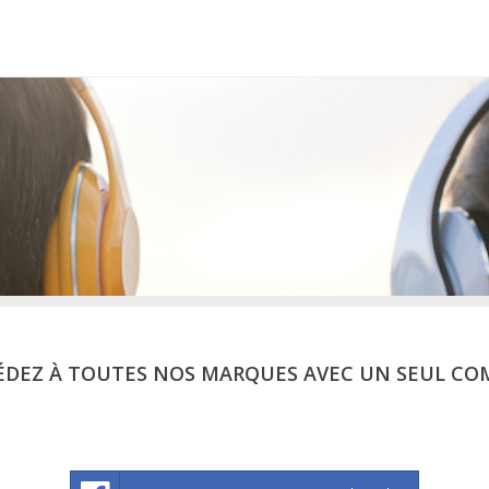
ÉDEZ À TOUTES NOS MARQUES AVEC UN SEUL CO