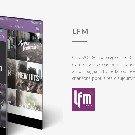
LFM
C’est VOTRE radio régionale. De
donne la parole aux invités
accompagnant toute la journée
chansons populaires d’aujourd’h