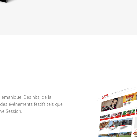
n lémanique. Des hits, de la
des événements festifs tels que
ve Session.