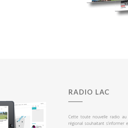
RADIO LAC
Cette toute nouvelle radio a
régional souhaitant s’informer 