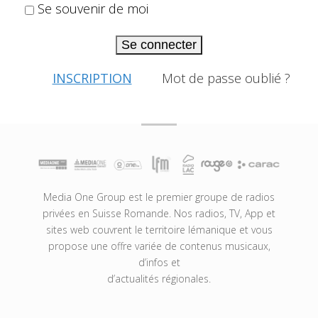
Se souvenir de moi
Se connecter
INSCRIPTION
Mot de passe oublié ?
Media One Group est le premier groupe de radios
privées en Suisse Romande. Nos radios, TV, App et
sites web couvrent le territoire lémanique et vous
propose une offre variée de contenus musicaux,
d’infos et
d’actualités régionales.