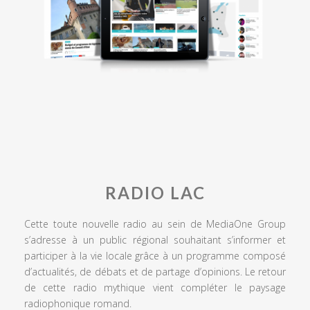
RADIO LAC
Cette toute nouvelle radio au sein de MediaOne Group
s’adresse à un public régional souhaitant s’informer et
participer à la vie locale grâce à un programme composé
d’actualités, de débats et de partage d’opinions. Le retour
de cette radio mythique vient compléter le paysage
radiophonique romand.