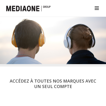
ACCÉDEZ À TOUTES NOS MARQUES AVEC
UN SEUL COMPTE