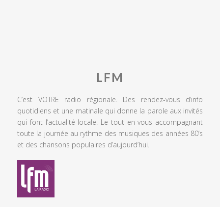
LFM
C’est VOTRE radio régionale. Des rendez-vous d’info
quotidiens et une matinale qui donne la parole aux invités
qui font l’actualité locale. Le tout en vous accompagnant
toute la journée au rythme des musiques des années 80’s
et des chansons populaires d’aujourd’hui.