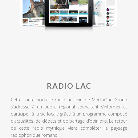
RADIO LAC
Cette toute nouvelle radio au sein de MediaOne Group
s’adresse à un public régional souhaitant s’informer et
participer à la vie locale grâce à un programme composé
d’actualités, de débats et de partage d’opinions. Le retour
de cette radio mythique vient compléter le paysage
radiophonique romand.