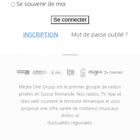
Se souvenir de moi
Se connecter
INSCRIPTION
Mot de passe oublié ?
Media One Group est le premier groupe de radios
privées en Suisse Romande. Nos radios, TV, App et
sites web couvrent le territoire lémanique et vous
propose une offre variée de contenus musicaux,
d’infos et
d’actualités régionales.