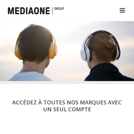
ACCÉDEZ À TOUTES NOS MARQUES AVEC
UN SEUL COMPTE