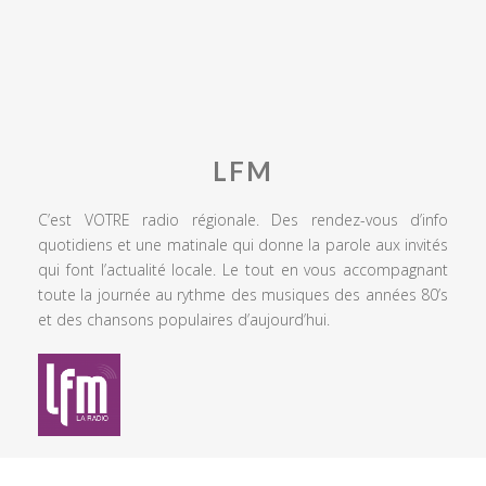
LFM
C’est VOTRE radio régionale. Des rendez-vous d’info
quotidiens et une matinale qui donne la parole aux invités
qui font l’actualité locale. Le tout en vous accompagnant
toute la journée au rythme des musiques des années 80’s
et des chansons populaires d’aujourd’hui.