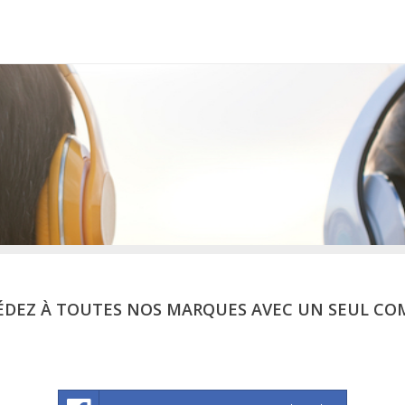
ÉDEZ À TOUTES NOS MARQUES AVEC UN SEUL CO