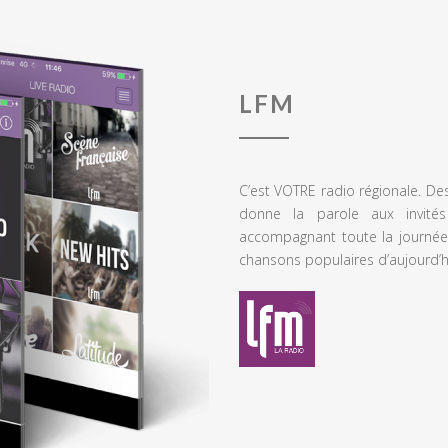
LFM
C’est VOTRE radio régionale. De
donne la parole aux invités
accompagnant toute la journée
chansons populaires d’aujourd’h