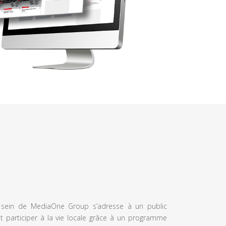
u sein de MediaOne Group s’adresse à un public
et participer à la vie locale grâce à un programme