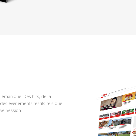
n lémanique. Des hits, de la
des événements festifs tels que
ve Session.