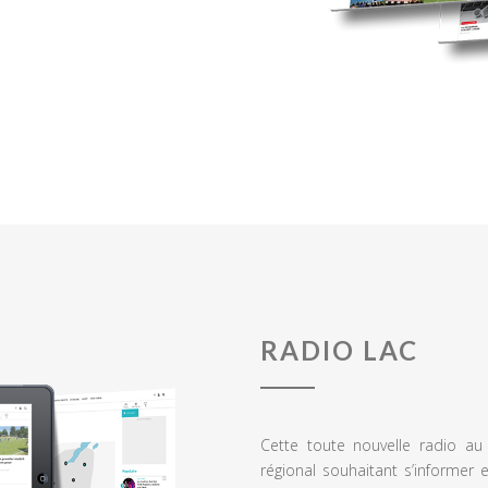
RADIO LAC
Cette toute nouvelle radio a
régional souhaitant s’informer 