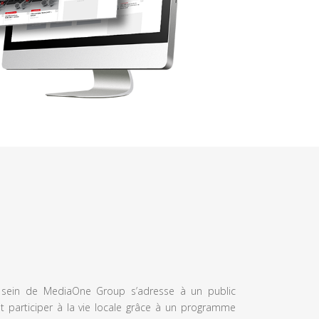
u sein de MediaOne Group s’adresse à un public
et participer à la vie locale grâce à un programme