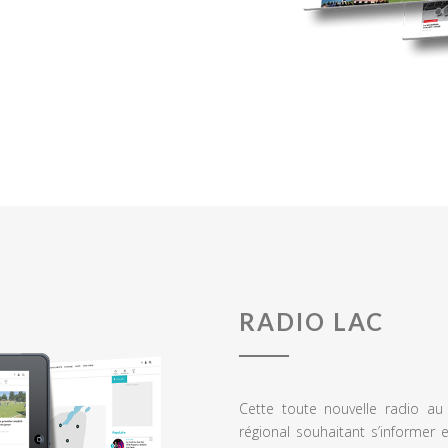
RADIO LAC
Cette toute nouvelle radio a
régional souhaitant s’informer 