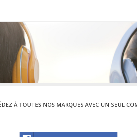
ÉDEZ À TOUTES NOS MARQUES AVEC UN SEUL CO