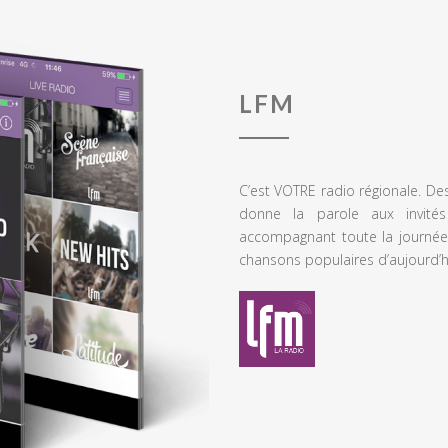
LFM
C’est VOTRE radio régionale. De
donne la parole aux invités
accompagnant toute la journée
chansons populaires d’aujourd’h