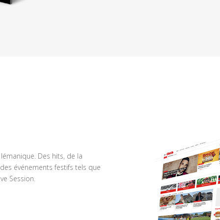
n lémanique. Des hits, de la
des événements festifs tels que
ve Session.