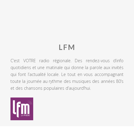
LFM
C’est VOTRE radio régionale. Des rendez-vous d’info
quotidiens et une matinale qui donne la parole aux invités
qui font l’actualité locale. Le tout en vous accompagnant
toute la journée au rythme des musiques des années 80’s
et des chansons populaires d’aujourd’hui.