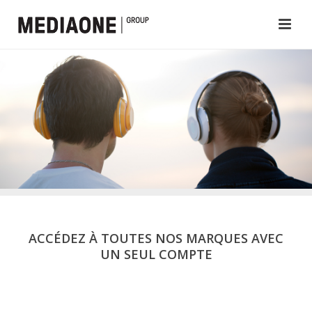
ACCÉDEZ À TOUTES NOS MARQUES AVEC
UN SEUL COMPTE