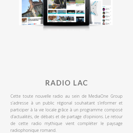
RADIO LAC
Cette toute nouvelle radio au sein de MediaOne Group
s’adresse à un public régional souhaitant s’informer et
participer à la vie locale grâce à un programme composé
d’actualités, de débats et de partage d’opinions. Le retour
de cette radio mythique vient compléter le paysage
radiophonique romand.