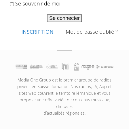
Se souvenir de moi
Se connecter
INSCRIPTION
Mot de passe oublié ?
Media One Group est le premier groupe de radios
privées en Suisse Romande. Nos radios, TV, App et
sites web couvrent le territoire lémanique et vous
propose une offre variée de contenus musicaux,
d’infos et
d’actualités régionales.