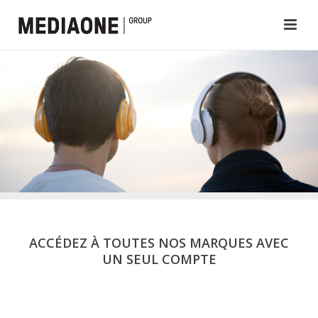
ACCÉDEZ À TOUTES NOS MARQUES AVEC
UN SEUL COMPTE