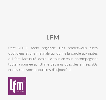
LFM
C’est VOTRE radio régionale. Des rendez-vous d’info
quotidiens et une matinale qui donne la parole aux invités
qui font l’actualité locale. Le tout en vous accompagnant
toute la journée au rythme des musiques des années 80’s
et des chansons populaires d’aujourd’hui.