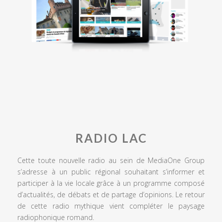
RADIO LAC
Cette toute nouvelle radio au sein de MediaOne Group
s’adresse à un public régional souhaitant s’informer et
participer à la vie locale grâce à un programme composé
d’actualités, de débats et de partage d’opinions. Le retour
de cette radio mythique vient compléter le paysage
radiophonique romand.