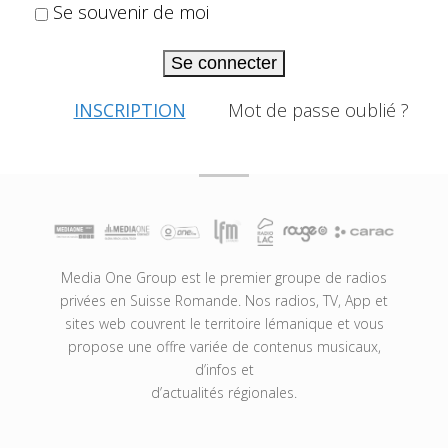
Se souvenir de moi
Se connecter
INSCRIPTION
Mot de passe oublié ?
Media One Group est le premier groupe de radios
privées en Suisse Romande. Nos radios, TV, App et
sites web couvrent le territoire lémanique et vous
propose une offre variée de contenus musicaux,
d’infos et
d’actualités régionales.