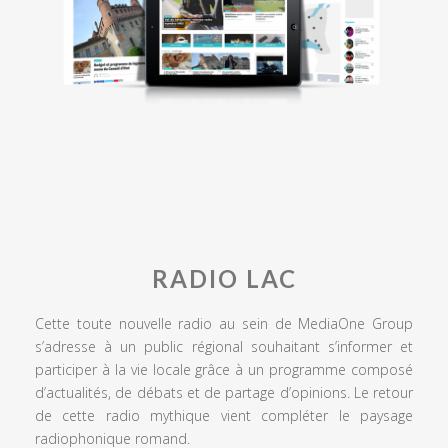
RADIO LAC
Cette toute nouvelle radio au sein de MediaOne Group
s’adresse à un public régional souhaitant s’informer et
participer à la vie locale grâce à un programme composé
d’actualités, de débats et de partage d’opinions. Le retour
de cette radio mythique vient compléter le paysage
radiophonique romand.