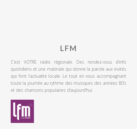
LFM
C’est VOTRE radio régionale. Des rendez-vous d’info
quotidiens et une matinale qui donne la parole aux invités
qui font l’actualité locale. Le tout en vous accompagnant
toute la journée au rythme des musiques des années 80’s
et des chansons populaires d’aujourd’hui.