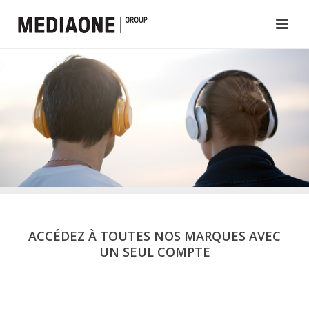
ACCÉDEZ À TOUTES NOS MARQUES AVEC
UN SEUL COMPTE