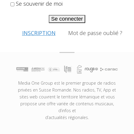
Se souvenir de moi
Se connecter
INSCRIPTION
Mot de passe oublié ?
Media One Group est le premier groupe de radios
privées en Suisse Romande. Nos radios, TV, App et
sites web couvrent le territoire lémanique et vous
propose une offre variée de contenus musicaux,
d’infos et
d’actualités régionales.