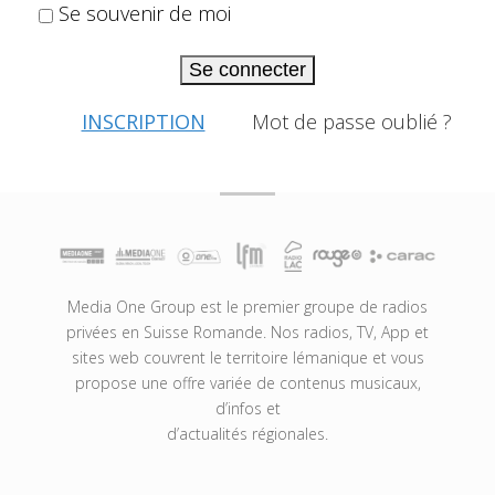
Se souvenir de moi
Se connecter
INSCRIPTION
Mot de passe oublié ?
Media One Group est le premier groupe de radios
privées en Suisse Romande. Nos radios, TV, App et
sites web couvrent le territoire lémanique et vous
propose une offre variée de contenus musicaux,
d’infos et
d’actualités régionales.