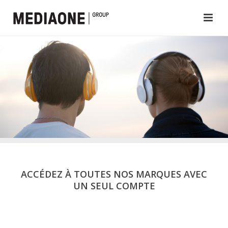
ACCÉDEZ À TOUTES NOS MARQUES AVEC
UN SEUL COMPTE