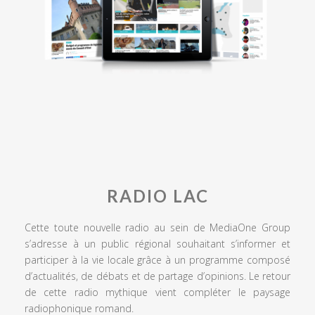
RADIO LAC
Cette toute nouvelle radio au sein de MediaOne Group
s’adresse à un public régional souhaitant s’informer et
participer à la vie locale grâce à un programme composé
d’actualités, de débats et de partage d’opinions. Le retour
de cette radio mythique vient compléter le paysage
radiophonique romand.