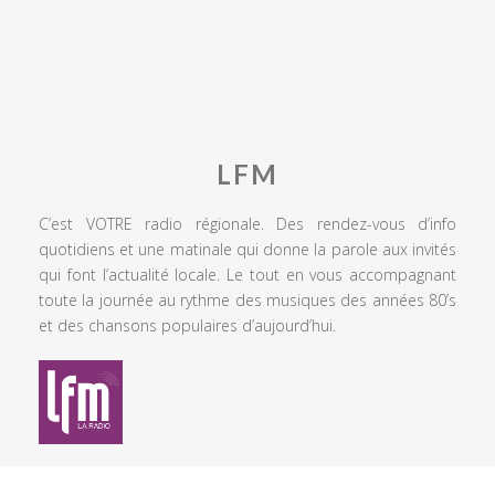
LFM
C’est VOTRE radio régionale. Des rendez-vous d’info
quotidiens et une matinale qui donne la parole aux invités
qui font l’actualité locale. Le tout en vous accompagnant
toute la journée au rythme des musiques des années 80’s
et des chansons populaires d’aujourd’hui.