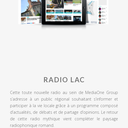
RADIO LAC
Cette toute nouvelle radio au sein de MediaOne Group
s’adresse à un public régional souhaitant s’informer et
participer à la vie locale grâce à un programme composé
d’actualités, de débats et de partage d’opinions. Le retour
de cette radio mythique vient compléter le paysage
radiophonique romand.