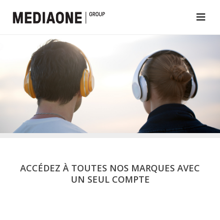
ACCÉDEZ À TOUTES NOS MARQUES AVEC
UN SEUL COMPTE