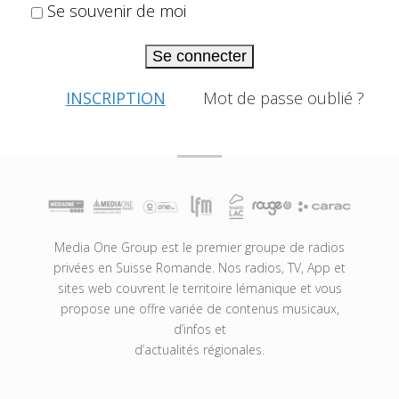
Se souvenir de moi
Se connecter
INSCRIPTION
Mot de passe oublié ?
Media One Group est le premier groupe de radios
privées en Suisse Romande. Nos radios, TV, App et
sites web couvrent le territoire lémanique et vous
propose une offre variée de contenus musicaux,
d’infos et
d’actualités régionales.