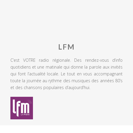
LFM
C’est VOTRE radio régionale. Des rendez-vous d’info
quotidiens et une matinale qui donne la parole aux invités
qui font l’actualité locale. Le tout en vous accompagnant
toute la journée au rythme des musiques des années 80’s
et des chansons populaires d’aujourd’hui.