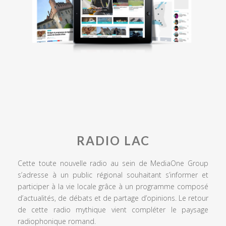
RADIO LAC
Cette toute nouvelle radio au sein de MediaOne Group
s’adresse à un public régional souhaitant s’informer et
participer à la vie locale grâce à un programme composé
d’actualités, de débats et de partage d’opinions. Le retour
de cette radio mythique vient compléter le paysage
radiophonique romand.