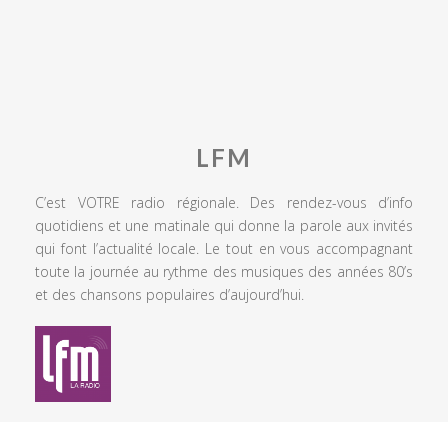
LFM
C’est VOTRE radio régionale. Des rendez-vous d’info
quotidiens et une matinale qui donne la parole aux invités
qui font l’actualité locale. Le tout en vous accompagnant
toute la journée au rythme des musiques des années 80’s
et des chansons populaires d’aujourd’hui.