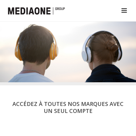
ACCÉDEZ À TOUTES NOS MARQUES AVEC
UN SEUL COMPTE