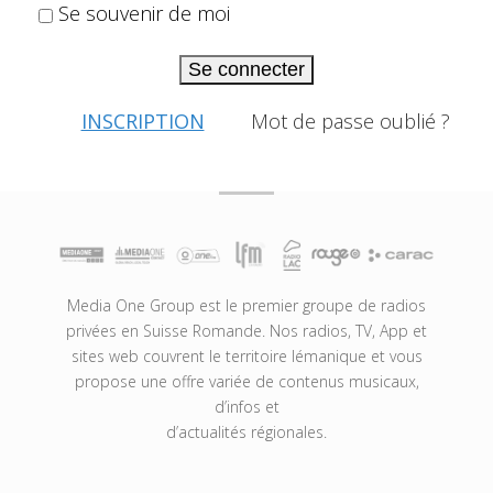
Se souvenir de moi
Se connecter
INSCRIPTION
Mot de passe oublié ?
Media One Group est le premier groupe de radios
privées en Suisse Romande. Nos radios, TV, App et
sites web couvrent le territoire lémanique et vous
propose une offre variée de contenus musicaux,
d’infos et
d’actualités régionales.