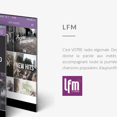
LFM
C’est VOTRE radio régionale. De
donne la parole aux invités
accompagnant toute la journée
chansons populaires d’aujourd’h