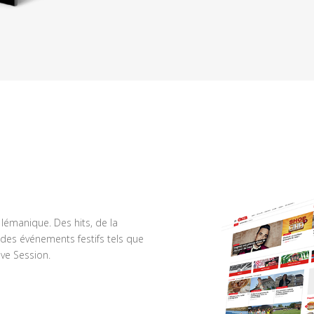
n lémanique. Des hits, de la
des événements festifs tels que
ve Session.