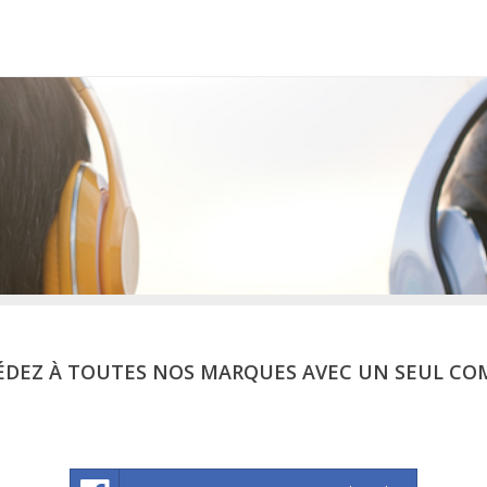
ÉDEZ À TOUTES NOS MARQUES AVEC UN SEUL CO