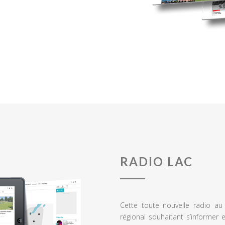
RADIO LAC
Cette toute nouvelle radio a
régional souhaitant s’informer 