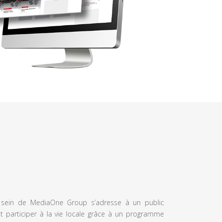
u sein de MediaOne Group s’adresse à un public
et participer à la vie locale grâce à un programme