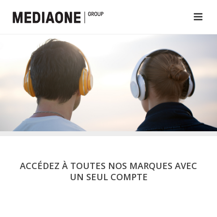
ACCÉDEZ À TOUTES NOS MARQUES AVEC
UN SEUL COMPTE