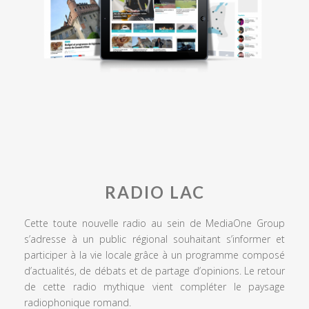
RADIO LAC
Cette toute nouvelle radio au sein de MediaOne Group
s’adresse à un public régional souhaitant s’informer et
participer à la vie locale grâce à un programme composé
d’actualités, de débats et de partage d’opinions. Le retour
de cette radio mythique vient compléter le paysage
radiophonique romand.