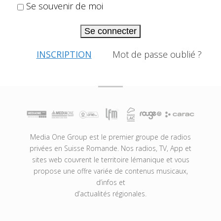
Se souvenir de moi
Se connecter
INSCRIPTION
Mot de passe oublié ?
Media One Group est le premier groupe de radios
privées en Suisse Romande. Nos radios, TV, App et
sites web couvrent le territoire lémanique et vous
propose une offre variée de contenus musicaux,
d’infos et
d’actualités régionales.