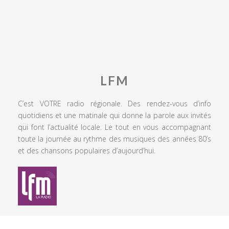
LFM
C’est VOTRE radio régionale. Des rendez-vous d’info
quotidiens et une matinale qui donne la parole aux invités
qui font l’actualité locale. Le tout en vous accompagnant
toute la journée au rythme des musiques des années 80’s
et des chansons populaires d’aujourd’hui.