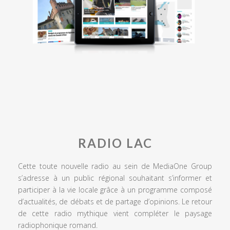
RADIO LAC
Cette toute nouvelle radio au sein de MediaOne Group
s’adresse à un public régional souhaitant s’informer et
participer à la vie locale grâce à un programme composé
d’actualités, de débats et de partage d’opinions. Le retour
de cette radio mythique vient compléter le paysage
radiophonique romand.