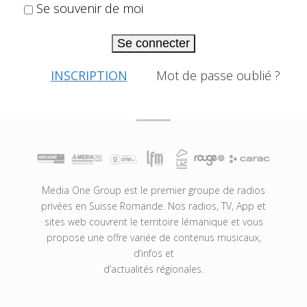
Se souvenir de moi
Se connecter
INSCRIPTION
Mot de passe oublié ?
Media One Group est le premier groupe de radios
privées en Suisse Romande. Nos radios, TV, App et
sites web couvrent le territoire lémanique et vous
propose une offre variée de contenus musicaux,
d’infos et
d’actualités régionales.