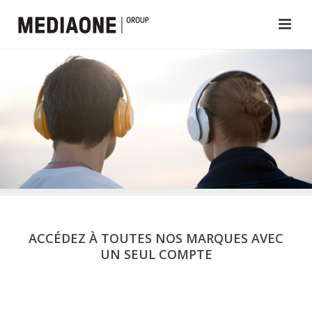
ACCÉDEZ À TOUTES NOS MARQUES AVEC
UN SEUL COMPTE