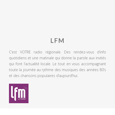
LFM
C’est VOTRE radio régionale. Des rendez-vous d’info
quotidiens et une matinale qui donne la parole aux invités
qui font l’actualité locale. Le tout en vous accompagnant
toute la journée au rythme des musiques des années 80’s
et des chansons populaires d’aujourd’hui.