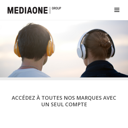
ACCÉDEZ À TOUTES NOS MARQUES AVEC
UN SEUL COMPTE