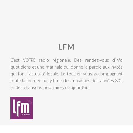
LFM
C’est VOTRE radio régionale. Des rendez-vous d’info
quotidiens et une matinale qui donne la parole aux invités
qui font l’actualité locale. Le tout en vous accompagnant
toute la journée au rythme des musiques des années 80’s
et des chansons populaires d’aujourd’hui.