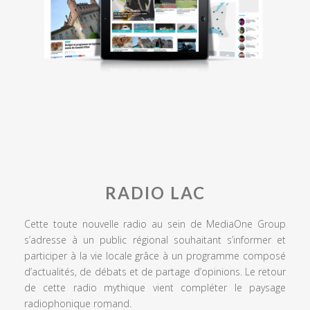
RADIO LAC
Cette toute nouvelle radio au sein de MediaOne Group
s’adresse à un public régional souhaitant s’informer et
participer à la vie locale grâce à un programme composé
d’actualités, de débats et de partage d’opinions. Le retour
de cette radio mythique vient compléter le paysage
radiophonique romand.