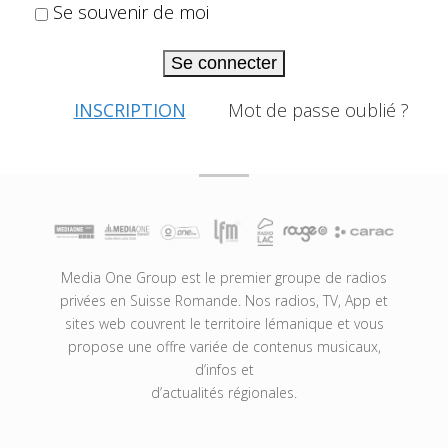
Se souvenir de moi
Se connecter
INSCRIPTION
Mot de passe oublié ?
Media One Group est le premier groupe de radios
privées en Suisse Romande. Nos radios, TV, App et
sites web couvrent le territoire lémanique et vous
propose une offre variée de contenus musicaux,
d’infos et
d’actualités régionales.